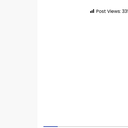
Post Views:
33