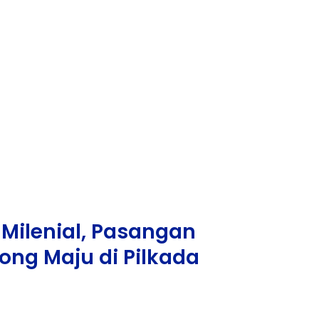
 Milenial, Pasangan
ong Maju di Pilkada