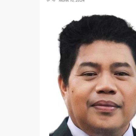
Maret 16, 2024