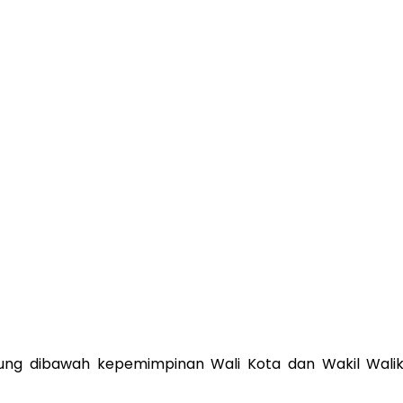
ung dibawah kepemimpinan Wali Kota dan Wakil Waliko