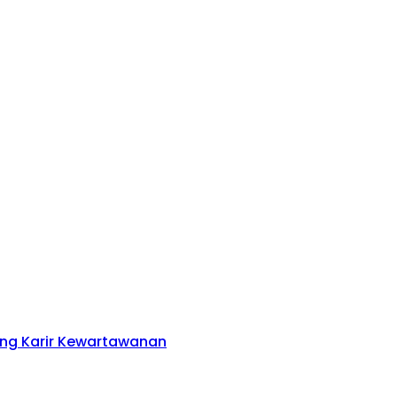
ng Karir Kewartawanan