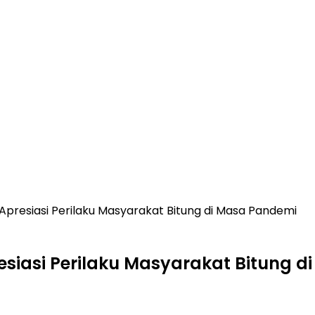
t Apresiasi Perilaku Masyarakat Bitung di Masa Pandemi
presiasi Perilaku Masyarakat Bitung 