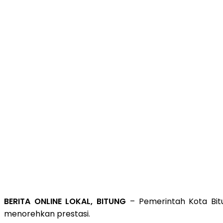
BERITA ONLINE LOKAL, BITUNG
– Pemerintah Kota Bit
menorehkan prestasi.