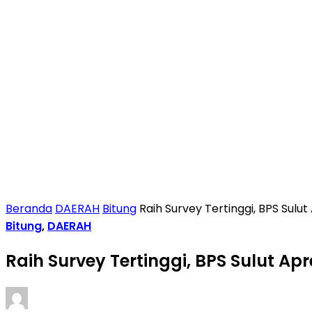
Beranda
DAERAH
Bitung
Raih Survey Tertinggi, BPS Sulu
Bitung
,
DAERAH
Raih Survey Tertinggi, BPS Sulut A