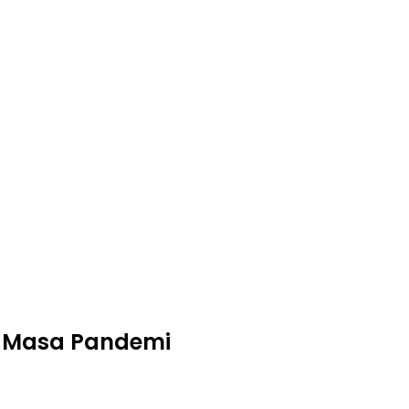
di Masa Pandemi