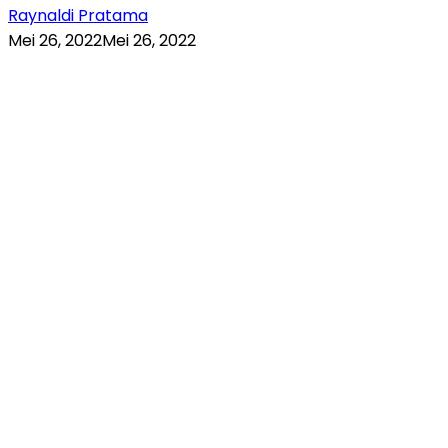
Raynaldi Pratama
Mei 26, 2022
Mei 26, 2022