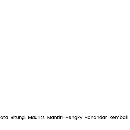
ta Bitung, Maurits Mantiri-Hengky Honandar kembali