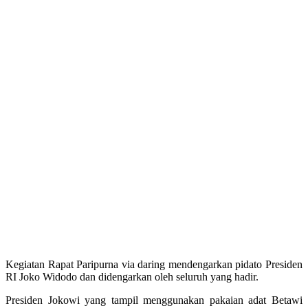
Kegiatan Rapat Paripurna via daring mendengarkan pidato Presiden
RI Joko Widodo dan didengarkan oleh seluruh yang hadir.
Presiden Jokowi yang tampil menggunakan pakaian adat Betawi