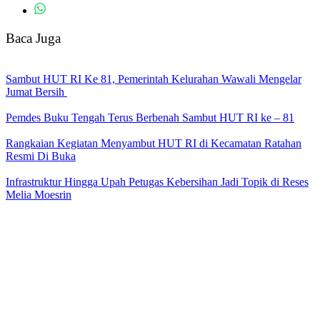
Baca Juga
Sambut HUT RI Ke 81, Pemerintah Kelurahan Wawali Mengelar
Jumat Bersih
Pemdes Buku Tengah Terus Berbenah Sambut HUT RI ke – 81
Rangkaian Kegiatan Menyambut HUT RI di Kecamatan Ratahan
Resmi Di Buka
Infrastruktur Hingga Upah Petugas Kebersihan Jadi Topik di Reses
Melia Moesrin