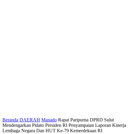
Beranda
DAERAH
Manado
Rapat Paripurna DPRD Sulut
Mendengarkan Pidato Presiden RI Penyampaian Laporan Kinerja
Lembaga Negara Dan HUT Ke-79 Kemerdekaan RI