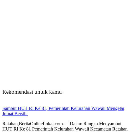
Rekomendasi untuk kamu
Sambut HUT RI Ke 81, Pemerintah Kelurahan Wawali Mengelar
Jumat Bersih
Ratahan,BeritaOnlineLokal.com — Dalam Rangka Menyambut
HUT RI Ke 81 Pemerintah Kelurahan Wawali Kecamatan Ratahan