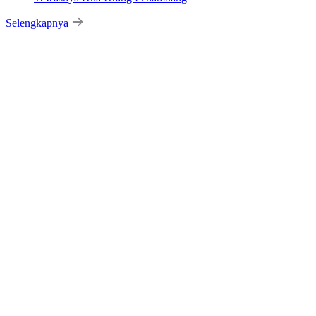
Selengkapnya