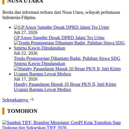
NUSA UTARA
Berita dan informasi terbaru dari Nusa Utara, wilayah perbatasan
Indonesia-Filipina.
Juli 27, 2026
GP Ansor Sangihe Desak DPRD Jalani Tes Urine
Juli 22, 2026
Tenda Pengungsian Dihantam Badai, Puluhan Siswa SDG
Smirna Kawio Dipulangkan
Juli 17, 2026
Handry Pasandaran Masuk 10 Besar PKN II, Istri Kirim
Ucapan Bangga Lewat Medsos
Selengkapnya
TOMOHON