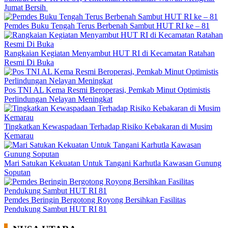
Jumat Bersih
Pemdes Buku Tengah Terus Berbenah Sambut HUT RI ke – 81
Rangkaian Kegiatan Menyambut HUT RI di Kecamatan Ratahan
Resmi Di Buka
Pos TNI AL Kema Resmi Beroperasi, Pemkab Minut Optimistis
Perlindungan Nelayan Meningkat
Tingkatkan Kewaspadaan Terhadap Risiko Kebakaran di Musim
Kemarau
Mari Satukan Kekuatan Untuk Tangani Karhutla Kawasan Gunung
Soputan
Pemdes Beringin Bergotong Royong Bersihkan Fasilitas
Pendukung Sambut HUT RI 81