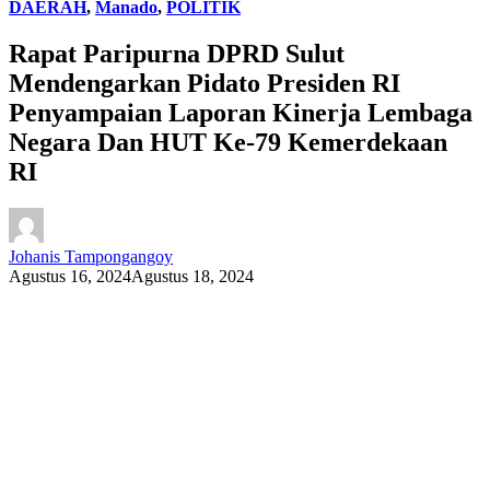
DAERAH
,
Manado
,
POLITIK
Rapat Paripurna DPRD Sulut
Mendengarkan Pidato Presiden RI
Penyampaian Laporan Kinerja Lembaga
Negara Dan HUT Ke-79 Kemerdekaan
RI
Johanis Tampongangoy
Agustus 16, 2024
Agustus 18, 2024