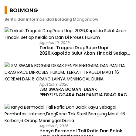
Keluhan Warga
BOLMONG
Berita dan informasi dari Bolaang Mongondow.
Agustus 10, 2026
Terkait Tragedi DragRace Uapi
2026,Kapolda Sulut Akan Tindaki Setiap
Kelalaian Dan Di Proses Hukum
Agustus 9, 2026
LSM SWARA BOGANI DESAK
PENYELENGGARA DAN PANITIA DRAG RACE
DIPROSES HUKUM, TERKAIT TRAGEDI MAUT
16 KORBAN DAN 6 ORANG LAINYA
MENINGGAL DUNIA
Agustus 9, 2026
Hanya Bermodal Tali Rafia Dan Balok