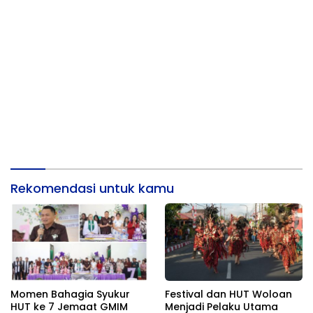
Rekomendasi untuk kamu
Momen Bahagia Syukur
Festival dan HUT Woloan
HUT ke 7 Jemaat GMIM
Menjadi Pelaku Utama