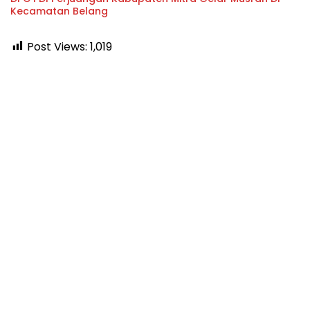
Kecamatan Belang
Post Views:
1,019