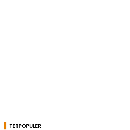
TERPOPULER