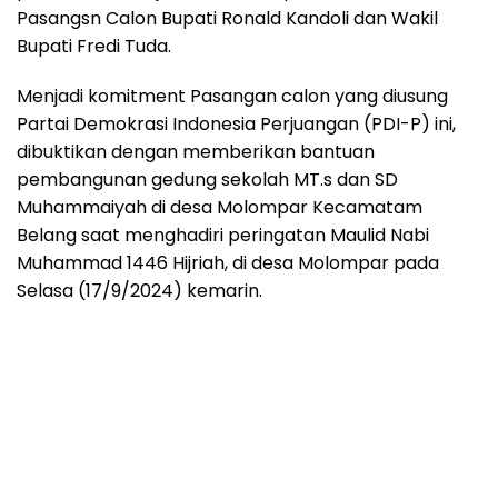
Pasangsn Calon Bupati Ronald Kandoli dan Wakil
Bupati Fredi Tuda.
Menjadi komitment Pasangan calon yang diusung
Partai Demokrasi Indonesia Perjuangan (PDI-P) ini,
dibuktikan dengan memberikan bantuan
pembangunan gedung sekolah MT.s dan SD
Muhammaiyah di desa Molompar Kecamatam
Belang saat menghadiri peringatan Maulid Nabi
Muhammad 1446 Hijriah, di desa Molompar pada
Selasa (17/9/2024) kemarin.