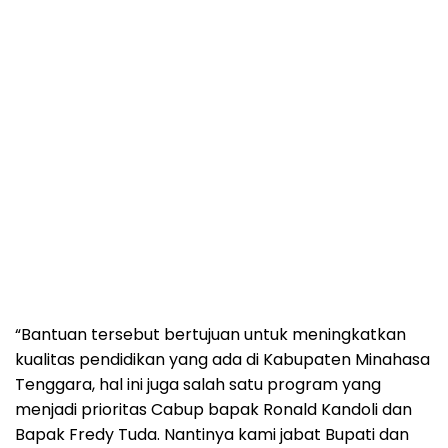
“Bantuan tersebut bertujuan untuk meningkatkan
kualitas pendidikan yang ada di Kabupaten Minahasa
Tenggara, hal ini juga salah satu program yang
menjadi prioritas Cabup bapak Ronald Kandoli dan
Bapak Fredy Tuda. Nantinya kami jabat Bupati dan