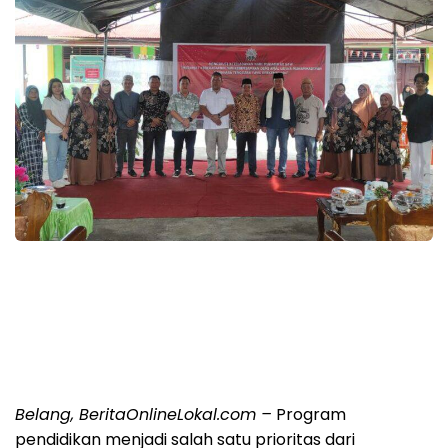
Belang, BeritaOnlineLokal.com –
Program
pendidikan menjadi salah satu prioritas dari