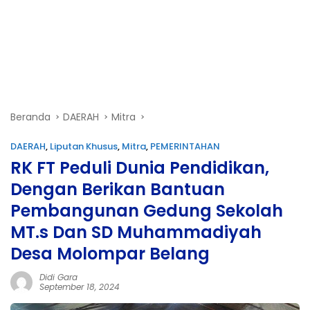
Beranda
DAERAH
Mitra
DAERAH
,
Liputan Khusus
,
Mitra
,
PEMERINTAHAN
RK FT Peduli Dunia Pendidikan,
Dengan Berikan Bantuan
Pembangunan Gedung Sekolah
MT.s Dan SD Muhammadiyah
Desa Molompar Belang
Didi Gara
September 18, 2024