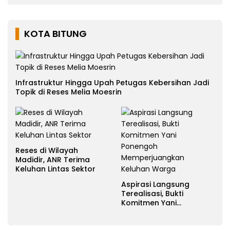
KOTA BITUNG
Infrastruktur Hingga Upah Petugas Kebersihan Jadi
Topik di Reses Melia Moesrin
Reses di Wilayah
Madidir, ANR Terima
Keluhan Lintas Sektor
Aspirasi Langsung
Terealisasi, Bukti
Komitmen Yani
Ponengoh
Memperjuangkan