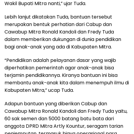
Wakil Bupati Mitra nanti,” ujar Tuda.
Lebih lanjut dikatakan Tuda, bantuan tersebut
merupakan bentuk perhatian dari Cabup dan
Cawabup Mitra Ronald Kandoli dan Fredy Tuda
dalam memberikan dukungan di dunia pendidikan
bagi anak-anak yang ada di Kabupaten Mitra.
“Pendidikan adalah pelayanan dasar yang wajib
diperhatikan pemerintah agar anak-anak bisa
terjamin pendidikannya. Kiranya bantuan ini bisa
membantu anak-anak kita dalam menempuh ilmu di
Kabupaten Mitra,” ucap Tuda.
Adapun bantuan yang diberikan Cabup dan
Cawabup Mitra Ronald Kandoli dan Fredy Tuda yaitu,
60 sak semen dan 5000 batang batu bata dari
anggota DPRD Mitra Artly Kountur, seragam tarian
penjemputan, termasuk biaya operasional para