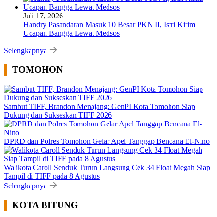
Juli 17, 2026
Handry Pasandaran Masuk 10 Besar PKN II, Istri Kirim
Ucapan Bangga Lewat Medsos
Selengkapnya
TOMOHON
Sambut TIFF, Brandon Menajang: ​GenPI Kota Tomohon Siap
Dukung dan Sukseskan TIFF 2026
DPRD dan Polres Tomohon Gelar Apel Tanggap Bencana El-Nino
Walikota Caroll Senduk Turun Langsung Cek 34 Float Megah Siap
Tampil di TIFF pada 8 Agustus
Selengkapnya
KOTA BITUNG