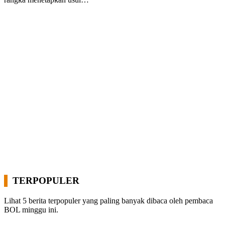
TERPOPULER
Lihat 5 berita terpopuler yang paling banyak dibaca oleh pembaca
BOL minggu ini.