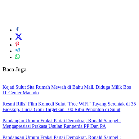
Baca Juga
Kejati Sulut Sita Rumah Mewah di Bahu Mall, Diduga Milik Bos
IT Center Manado
Resmi Rilis! Film Komedi Sulut “Free WiFi” Tayang Serentak di 35
Bioskop, Lucia Goni Targetkan 100 Ribu Penonton di Sulut
Pandangan Umum Fraksi Partai Demokrat, Ronald Sampel :
Mengapresiasi Prakasa Usulan Ranperda PP Dan PA
Pandangan Umum Fraksi Partai Demokrat, Ronald Sampel :