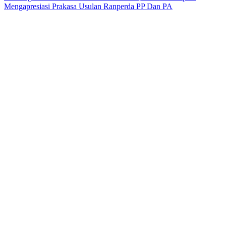
Mengapresiasi Prakasa Usulan Ranperda PP Dan PA