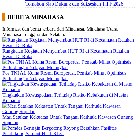
Tomohon Siap Dukung dan Sukseskan TIFF 2026
BERITA MINAHASA
Informasi dan berita terbaru dari Minahasa, Minahasa Utara,
Minahasa Tenggara dan Selatan.
Rangkaian Kegiatan Menyambut HUT RI di Kecamatan Ratahan
Resmi Di Buka
Pos TNI AL Kema Resmi Beroperasi, Pemkab Minut Optimistis
Perlindungan Nelayan Meningkat
Tingkatkan Kewaspadaan Terhadap Risiko Kebakaran di Musim
Kemarau
Mari Satukan Kekuatan Untuk Tangani Karhutla Kawasan Gunung
Soputan