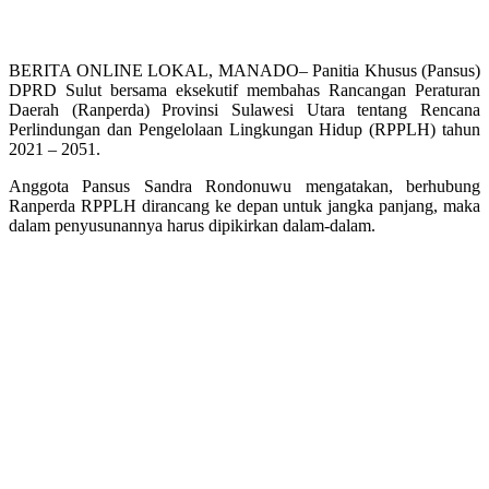
BERITA ONLINE LOKAL, MANADO– Panitia Khusus (Pansus)
DPRD Sulut bersama eksekutif membahas Rancangan Peraturan
Daerah (Ranperda) Provinsi Sulawesi Utara tentang Rencana
Perlindungan dan Pengelolaan Lingkungan Hidup (RPPLH) tahun
2021 – 2051.
Anggota Pansus Sandra Rondonuwu mengatakan, berhubung
Ranperda RPPLH dirancang ke depan untuk jangka panjang, maka
dalam penyusunannya harus dipikirkan dalam-dalam.