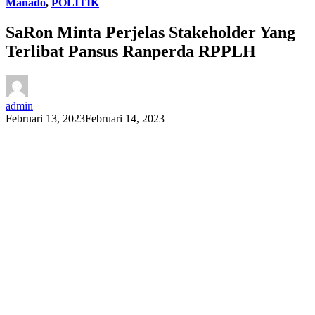
Manado
,
POLITIK
SaRon Minta Perjelas Stakeholder Yang
Terlibat Pansus Ranperda RPPLH
admin
Februari 13, 2023
Februari 14, 2023