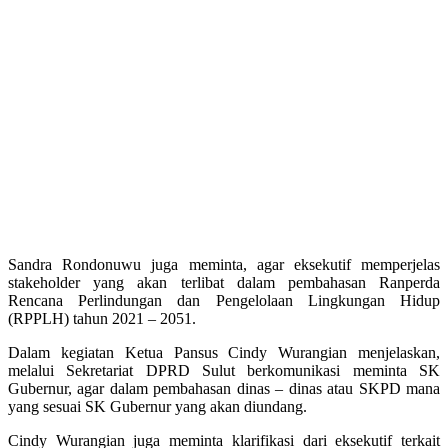
Sandra Rondonuwu juga meminta, agar eksekutif memperjelas
stakeholder yang akan terlibat dalam pembahasan Ranperda
Rencana Perlindungan dan Pengelolaan Lingkungan Hidup
(RPPLH) tahun 2021 – 2051.
Dalam kegiatan Ketua Pansus Cindy Wurangian menjelaskan,
melalui Sekretariat DPRD Sulut berkomunikasi meminta SK
Gubernur, agar dalam pembahasan dinas – dinas atau SKPD mana
yang sesuai SK Gubernur yang akan diundang.
Cindy Wurangian juga meminta klarifikasi dari eksekutif terkait