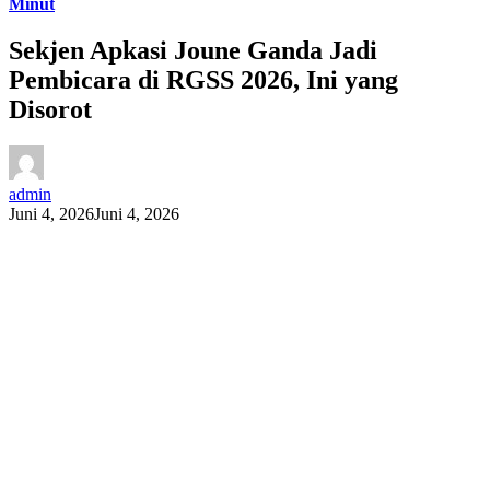
Minut
Sekjen Apkasi Joune Ganda Jadi
Pembicara di RGSS 2026, Ini yang
Disorot
admin
Juni 4, 2026
Juni 4, 2026