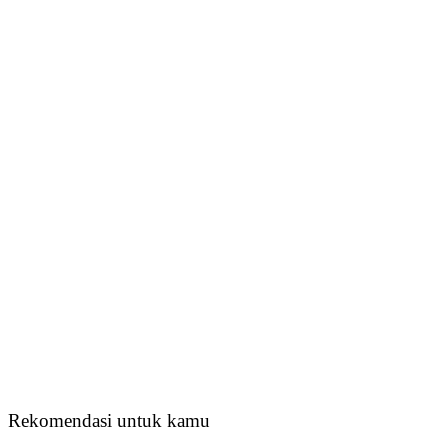
Rekomendasi untuk kamu