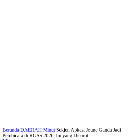
Beranda
DAERAH
Minut
Sekjen Apkasi Joune Ganda Jadi
Pembicara di RGSS 2026, Ini yang Disorot