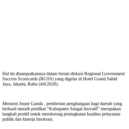
Hal itu disampaikannya dalam forum diskusi Regional Government
Success Scorecards (RGSS) yang digelar di Hotel Grand Sahid
Jaya, Jakarta, Rabu (4/6/2026).
Menurut Joune Ganda , pemberian penghargaan bagi daerah yang
berhasil meraih predikat “Kabupaten Sangat Inovatif” merupakan
langkah positif untuk mendorong peningkatan kualitas pelayanan
publik dan kinerja birokrasi.