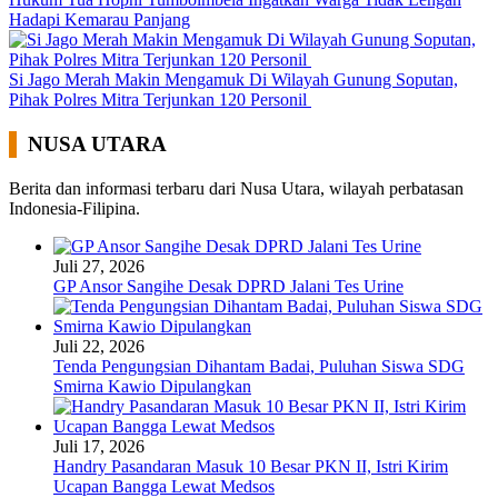
Hadapi Kemarau Panjang
Si Jago Merah Makin Mengamuk Di Wilayah Gunung Soputan,
Pihak Polres Mitra Terjunkan 120 Personil
NUSA UTARA
Berita dan informasi terbaru dari Nusa Utara, wilayah perbatasan
Indonesia-Filipina.
Juli 27, 2026
GP Ansor Sangihe Desak DPRD Jalani Tes Urine
Juli 22, 2026
Tenda Pengungsian Dihantam Badai, Puluhan Siswa SDG
Smirna Kawio Dipulangkan
Juli 17, 2026
Handry Pasandaran Masuk 10 Besar PKN II, Istri Kirim
Ucapan Bangga Lewat Medsos