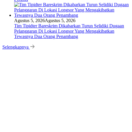
Agustus 5, 2026
Agustus 5, 2026
Tim Tipidter Bareskrim Dikabarkan Turun Selidiki Dugaan
Pelanggaran Di Lokasi Longsor Yang Mengakibatkan
Tewasnya Dua Orang Penambang
Selengkapnya