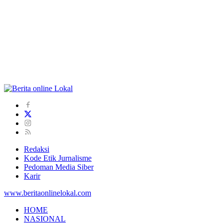
Redaksi
Kode Etik Jurnalisme
Pedoman Media Siber
Karir
www.beritaonlinelokal.com
HOME
NASIONAL