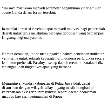
“Ini saya masukkan menjadi parameter pengukuran kinerja,” ujar
Joune Ganda dalam forum tersebut.
Ia menilai apresiasi tersebut dapat menjadi motivasi bagi pemerintah
daerah untuk terus melahirkan berbagai terobosan yang berdampak
langsung bagi masyarakat.
Namun demikian, Joune mengingatkan bahwa penerapan indikator
yang sama untuk seluruh kabupaten di Indonesia perlu dikaji secara
lebih komprehensif. Pasalnya, setiap daerah memiliki karakteristik,
tantangan, dan tingkat kesiapan yang berbeda.
Menurutnya, kondisi kabupaten di Pulau Jawa tidak dapat
disamakan dengan wilayah-wilayah yang masih menghadapi
keterbatasan akses dan infrastruktur, seperti daerah pedalaman
maupun kawasan pegunungan di Papua.