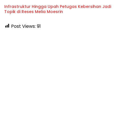
Infrastruktur Hingga Upah Petugas Kebersihan Jadi
Topik di Reses Melia Moesrin
Post Views:
91