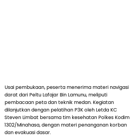
Usai pembukaan, peserta menerima materi navigasi
darat dari Peltu Lafajar Bin Lamunu, meliputi
pembacaan peta dan teknik medan. Kegiatan
dilanjutkan dengan pelatihan P3K oleh Letda KC
Steven Limbat bersama tim kesehatan Polkes Kodim
1302/Minahasa, dengan materi penanganan korban
dan evakuasi dasar.