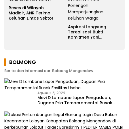
Reses di Wilayah
Madidir, ANR Terima
Keluhan Lintas Sektor
Aspirasi Langsung
Terealisasi, Bukti
Komitmen Yani
Ponengoh
Memperjuangkan
Keluhan Warga
BOLMONG
Berita dan informasi dari Bolaang Mongondow.
Agustus 6, 2026
Mevi D Lombone Lapor Pengaduan,
Dugaan Pria Temperamental Rusak
Fasilitas Usaha