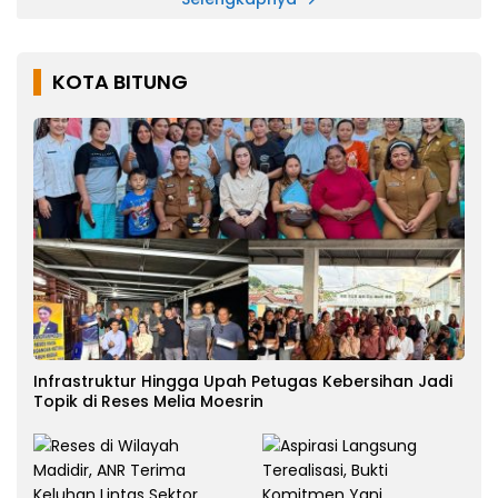
KOTA BITUNG
Infrastruktur Hingga Upah Petugas Kebersihan Jadi
Topik di Reses Melia Moesrin