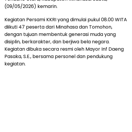
(09/05/2026) kemarin.
Kegiatan Persami KKRI yang dimulai pukul 08.00 WITA
diikuti 47 peserta dari Minahasa dan Tomohon,
dengan tujuan membentuk generasi muda yang
disiplin, berkarakter, dan berjiwa bela negara.
Kegiatan dibuka secara resmi oleh Mayor Inf Daeng
Pasaka, S.E., bersama personel dan pendukung
kegiatan.