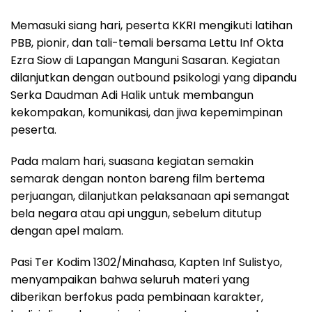
Memasuki siang hari, peserta KKRI mengikuti latihan
PBB, pionir, dan tali-temali bersama Lettu Inf Okta
Ezra Siow di Lapangan Manguni Sasaran. Kegiatan
dilanjutkan dengan outbound psikologi yang dipandu
Serka Daudman Adi Halik untuk membangun
kekompakan, komunikasi, dan jiwa kepemimpinan
peserta.
Pada malam hari, suasana kegiatan semakin
semarak dengan nonton bareng film bertema
perjuangan, dilanjutkan pelaksanaan api semangat
bela negara atau api unggun, sebelum ditutup
dengan apel malam.
Pasi Ter Kodim 1302/Minahasa, Kapten Inf Sulistyo,
menyampaikan bahwa seluruh materi yang
diberikan berfokus pada pembinaan karakter,