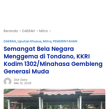
Beranda
DAERAH
Mitra
DAERAH
,
Liputan Khusus
,
Mitra
,
PEMERINTAHAN
Semangat Bela Negara
Menggema di Tondano, KKRI
Kodim 1302/Minahasa Gembleng
Generasi Muda
Didi Gara
Mei 10, 2026