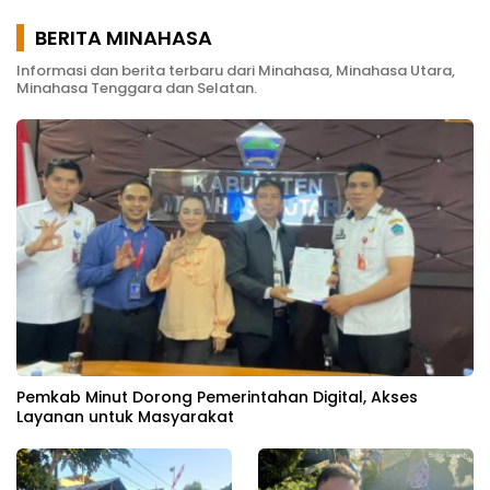
BERITA MINAHASA
Informasi dan berita terbaru dari Minahasa, Minahasa Utara,
Minahasa Tenggara dan Selatan.
Pemkab Minut Dorong Pemerintahan Digital, Akses
Layanan untuk Masyarakat