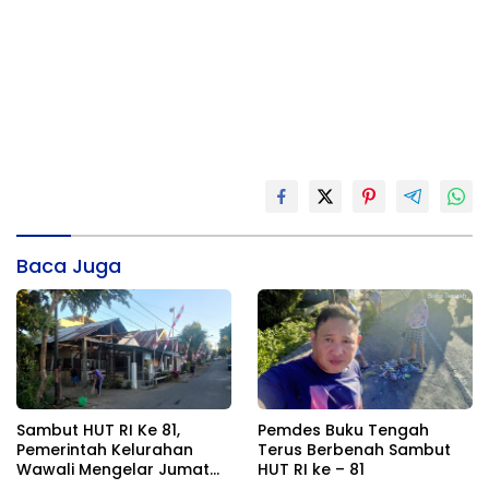
Baca Juga
Sambut HUT RI Ke 81,
Pemdes Buku Tengah
Pemerintah Kelurahan
Terus Berbenah Sambut
Wawali Mengelar Jumat
HUT RI ke – 81