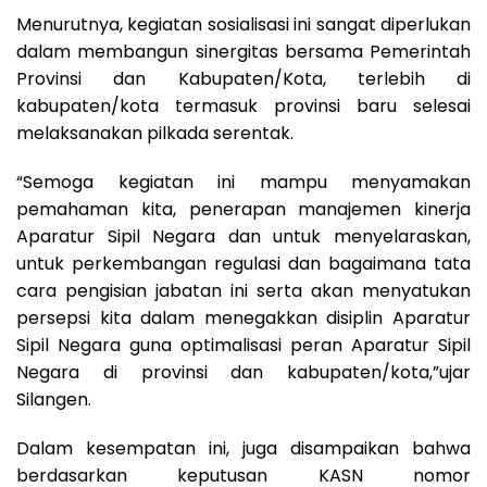
Menurutnya, kegiatan sosialisasi ini sangat diperlukan
dalam membangun sinergitas bersama Pemerintah
Provinsi dan Kabupaten/Kota, terlebih di
kabupaten/kota termasuk provinsi baru selesai
melaksanakan pilkada serentak.
“Semoga kegiatan ini mampu menyamakan
pemahaman kita, penerapan manajemen kinerja
Aparatur Sipil Negara dan untuk menyelaraskan,
untuk perkembangan regulasi dan bagaimana tata
cara pengisian jabatan ini serta akan menyatukan
persepsi kita dalam menegakkan disiplin Aparatur
Sipil Negara guna optimalisasi peran Aparatur Sipil
Negara di provinsi dan kabupaten/kota,”ujar
Silangen.
Dalam kesempatan ini, juga disampaikan bahwa
berdasarkan keputusan KASN nomor