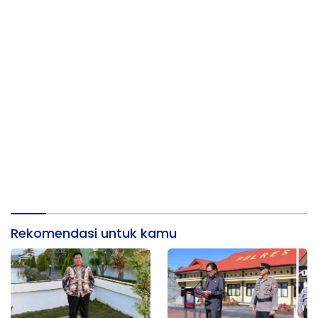
Rekomendasi untuk kamu