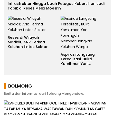
Infrastruktur Hingga Upah Petugas Kebersihan Jadi
Topik di Reses Melia Moesrin
Reses di Wilayah
Madidir, ANR Terima
Keluhan Lintas Sektor
Aspirasi Langsung
Terealisasi, Bukti
Komitmen Yani
Ponengoh
Memperjuangkan
Keluhan Warga
BOLMONG
Berita dan informasi dari Bolaang Mongondow.