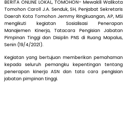
BERITA ONLINE LOKAL, TOMOHON– Mewakili Walikota
Tomohon Caroll J.A. Senduk, SH, Penjabat Sekretaris
Daerah Kota Tomohon Jemmy Ringkuangan, AP, MSi
mengikuti kegiatan Sosialisasi Penerapan
Manajemen Kinerja, Tatacara Pengisian Jabatan
Pimpinan Tinggi dan Disiplin PNS di Ruang Mapalus,
Senin (19/4/2021).
Kegiatan yang bertujuan memberikan pemahaman
kepada seluruh pemangku kepentingan tentang
penerapan kinerja ASN dan tata cara pengisian
jabatan pimpinan tinggi.