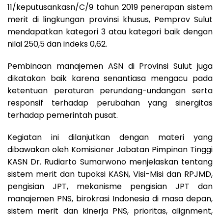
11/keputusankasn/C/9 tahun 2019 penerapan sistem
merit di lingkungan provinsi khusus, Pemprov Sulut
mendapatkan kategori 3 atau kategori baik dengan
nilai 250,5 dan indeks 0,62.
Pembinaan manajemen ASN di Provinsi Sulut juga
dikatakan baik karena senantiasa mengacu pada
ketentuan peraturan perundang-undangan serta
responsif terhadap perubahan yang sinergitas
terhadap pemerintah pusat.
Kegiatan ini dilanjutkan dengan materi yang
dibawakan oleh Komisioner Jabatan Pimpinan Tinggi
KASN Dr. Rudiarto Sumarwono menjelaskan tentang
sistem merit dan tupoksi KASN, Visi-Misi dan RPJMD,
pengisian JPT, mekanisme pengisian JPT dan
manajemen PNS, birokrasi Indonesia di masa depan,
sistem merit dan kinerja PNS, prioritas, alignment,