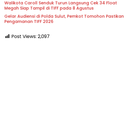
Walikota Caroll Senduk Turun Langsung Cek 34 Float
Megah Siap Tampil di TIFF pada 8 Agustus
Gelar Audiensi di Polda Sulut, Pemkot Tomohon Pastikan
Pengamanan TIFF 2026
Post Views:
2,097