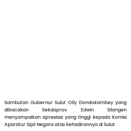
Sambutan Gubernur Sulut Olly Dondokambey yang
dibacakan Sekdaprov Edwin Silangen
menyampaikan apresiasi yang tinggi kepada Komisi
Aparatur Sipil Negara atas kehadirannya di Sulut.