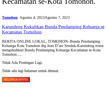
Kecamatan se-Kota Tomohon.
Tomohon
Agustus 4, 2023
Agustus 7, 2023
Karundeng Kukuhkan Bunda Pendamping Keluarga se
Kecamatan Tomohon
BERITA ONLINE LOKAL, TOMOHON–Bunda Pendamping
Keluarga Kota Tomohon drg Jean D’arc Senduk-Karundeng resmi
mengukuhkan Bunda Pendamping Keluarga Kecamatan se-Kota
Tomohon….
Tidak Ada Postingan Lagi.
Tidak ada lagi halaman untuk dimuat.
SELENGKAPNYA