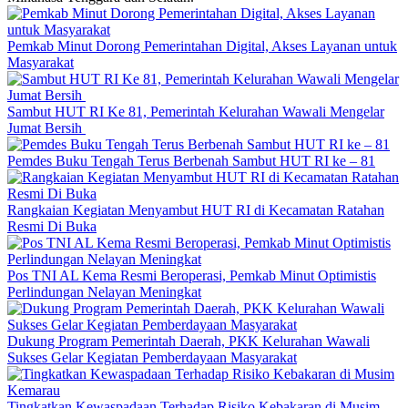
Pemkab Minut Dorong Pemerintahan Digital, Akses Layanan untuk
Masyarakat
Sambut HUT RI Ke 81, Pemerintah Kelurahan Wawali Mengelar
Jumat Bersih
Pemdes Buku Tengah Terus Berbenah Sambut HUT RI ke – 81
Rangkaian Kegiatan Menyambut HUT RI di Kecamatan Ratahan
Resmi Di Buka
Pos TNI AL Kema Resmi Beroperasi, Pemkab Minut Optimistis
Perlindungan Nelayan Meningkat
Dukung Program Pemerintah Daerah, PKK Kelurahan Wawali
Sukses Gelar Kegiatan Pemberdayaan Masyarakat
Tingkatkan Kewaspadaan Terhadap Risiko Kebakaran di Musim