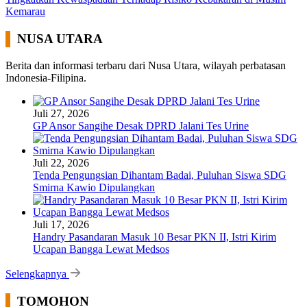
Kemarau
NUSA UTARA
Berita dan informasi terbaru dari Nusa Utara, wilayah perbatasan
Indonesia-Filipina.
Juli 27, 2026
GP Ansor Sangihe Desak DPRD Jalani Tes Urine
Juli 22, 2026
Tenda Pengungsian Dihantam Badai, Puluhan Siswa SDG
Smirna Kawio Dipulangkan
Juli 17, 2026
Handry Pasandaran Masuk 10 Besar PKN II, Istri Kirim
Ucapan Bangga Lewat Medsos
Selengkapnya
TOMOHON