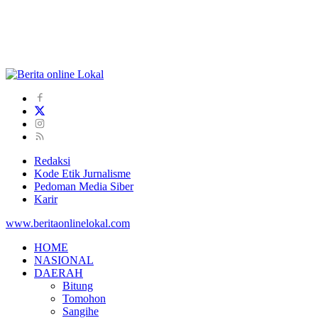
Redaksi
Kode Etik Jurnalisme
Pedoman Media Siber
Karir
www.beritaonlinelokal.com
HOME
NASIONAL
DAERAH
Bitung
Tomohon
Sangihe