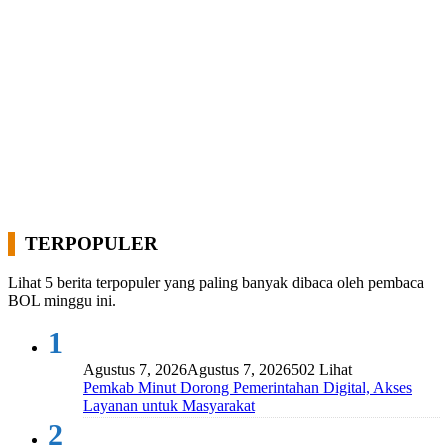
TERPOPULER
Lihat 5 berita terpopuler yang paling banyak dibaca oleh pembaca
BOL minggu ini.
1
Agustus 7, 2026
Agustus 7, 2026
502 Lihat
Pemkab Minut Dorong Pemerintahan Digital, Akses
Layanan untuk Masyarakat
2