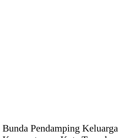
Bunda Pendamping Keluarga