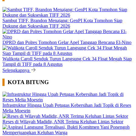
Sambut TIFF, Brandon Menajang: ​GenPI Kota Tomohon Siap
Dukung dan Sukseskan TIFF 2026
DPRD dan Polres Tomohon Gelar Apel Tanggap Bencana El-Nino
Walikota Caroll Senduk Turun Langsung Cek 34 Float Megah Siap
Tampil di TIFF pada 8 Agustus
Selengkapnya
KOTA BITUNG
Infrastruktur Hingga Upah Petugas Kebersihan Jadi Topik di Reses
Melia Moesrin
Reses di Wilayah Madidir, ANR Terima Keluhan Lintas Sektor