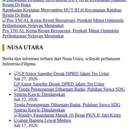
Rangkaian Kegiatan Menyambut HUT RI di Kecamatan Ratahan
Resmi Di Buka
Pos TNI AL Kema Resmi Beroperasi, Pemkab Minut Optimistis
Perlindungan Nelayan Meningkat
NUSA UTARA
Berita dan informasi terbaru dari Nusa Utara, wilayah perbatasan
Indonesia-Filipina.
Juli 27, 2026
GP Ansor Sangihe Desak DPRD Jalani Tes Urine
Juli 22, 2026
Tenda Pengungsian Dihantam Badai, Puluhan Siswa SDG
Smirna Kawio Dipulangkan
Juli 17, 2026