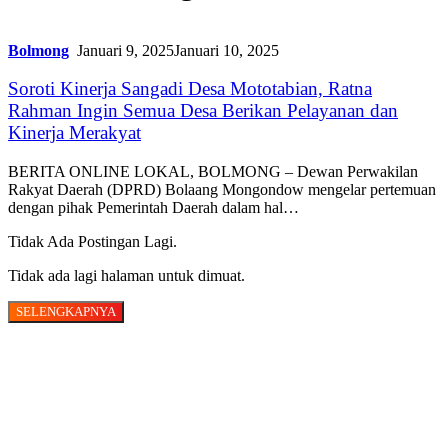
Bolmong
Januari 9, 2025
Januari 10, 2025
Soroti Kinerja Sangadi Desa Mototabian, Ratna
Rahman Ingin Semua Desa Berikan Pelayanan dan
Kinerja Merakyat
BERITA ONLINE LOKAL, BOLMONG – Dewan Perwakilan
Rakyat Daerah (DPRD) Bolaang Mongondow mengelar pertemuan
dengan pihak Pemerintah Daerah dalam hal…
Tidak Ada Postingan Lagi.
Tidak ada lagi halaman untuk dimuat.
SELENGKAPNYA