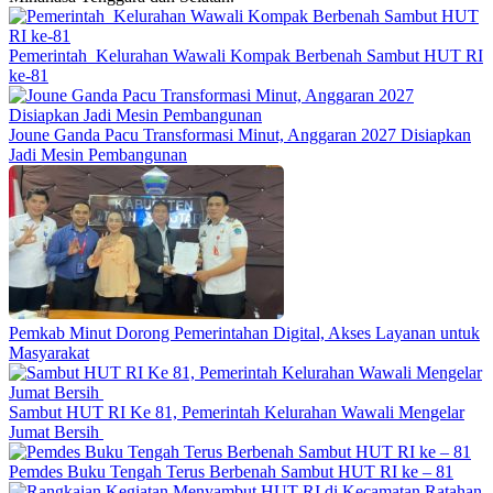
Pemerintah Kelurahan Wawali Kompak Berbenah Sambut HUT RI
ke-81
Joune Ganda Pacu Transformasi Minut, Anggaran 2027 Disiapkan
Jadi Mesin Pembangunan
Pemkab Minut Dorong Pemerintahan Digital, Akses Layanan untuk
Masyarakat
Sambut HUT RI Ke 81, Pemerintah Kelurahan Wawali Mengelar
Jumat Bersih
Pemdes Buku Tengah Terus Berbenah Sambut HUT RI ke – 81