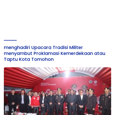
menghadiri Upacara Tradisi Militer
menyambut Proklamasi Kemerdekaan atau
Taptu Kota Tomohon