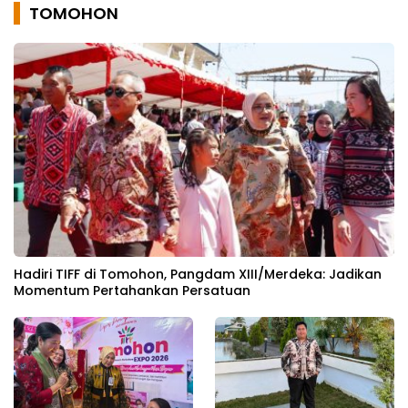
TOMOHON
Hadiri TIFF di Tomohon, Pangdam XIII/Merdeka: Jadikan
Momentum Pertahankan Persatuan