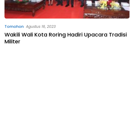
Tomohon
Agustus 16, 2023
Wakili Wali Kota Roring Hadiri Upacara Tradisi
Militer