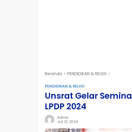
Beranda
PENDIDIKAN & RELIGI
PENDIDIKAN & RELIGI
Unsrat Gelar Semin
LPDP 2024
Admin
Juli 12, 2024