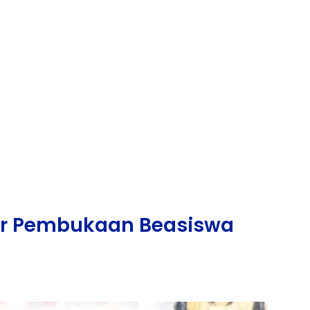
ar Pembukaan Beasiswa