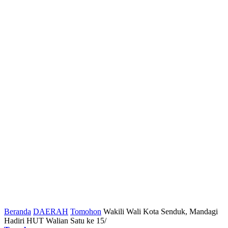
Beranda
DAERAH
Tomohon
Wakili Wali Kota Senduk, Mandagi
Hadiri HUT Walian Satu ke 15/