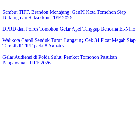
Sambut TIFF, Brandon Menajang: ​GenPI Kota Tomohon Siap
Dukung dan Sukseskan TIFF 2026
DPRD dan Polres Tomohon Gelar Apel Tanggap Bencana El-Nino
Walikota Caroll Senduk Turun Langsung Cek 34 Float Megah Siap
Tampil di TIFF pada 8 Agustus
Gelar Audiensi di Polda Sulut, Pemkot Tomohon Pastikan
Pengamanan TIFF 2026