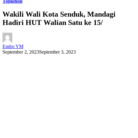
Tomohon
Wakili Wali Kota Senduk, Mandagi
Hadiri HUT Walian Satu ke 15/
Endro YM
September 2, 2023
September 3, 2023