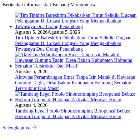
Berita dan informasi dari Bolaang Mongondow.
Agustus 5, 2026
Agustus 5, 2026
Tim Tipidter Bareskrim Dikabarkan Turun Selidiki Dugaan
Pelanggaran Di Lokasi Longsor Yang Mengakibatkan
Tewasnya Dua Orang Penambang
Agustus 5, 2026
Aktivitas Pertambangan Emas Tanpa Izin Marak di Kawasan
Gunung Tagin, Desa Bakan Kabupaten Bolmong Semakin
Terstruktur Dan Masif
Agustus 4, 2026
Tambang Ilegal Potolo Sinomorumping Beroperasi Bebas:
Hukum Tumpul di Hadapan Aktivitas Merusak Hutan
Selengkapnya