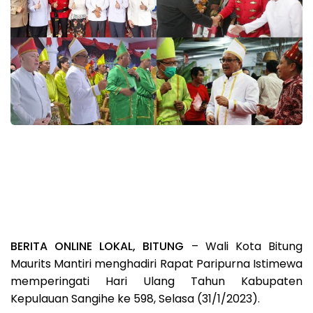
BERITA ONLINE LOKAL, BITUNG
– Wali Kota Bitung
Maurits Mantiri menghadiri Rapat Paripurna Istimewa
memperingati Hari Ulang Tahun Kabupaten
Kepulauan Sangihe ke 598, Selasa (31/1/2023).