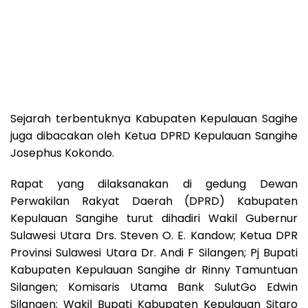
Sejarah terbentuknya Kabupaten Kepulauan Sagihe
juga dibacakan oleh Ketua DPRD Kepulauan Sangihe
Josephus Kokondo.
Rapat yang dilaksanakan di gedung Dewan
Perwakilan Rakyat Daerah (DPRD) Kabupaten
Kepulauan Sangihe turut dihadiri Wakil Gubernur
Sulawesi Utara Drs. Steven O. E. Kandow; Ketua DPR
Provinsi Sulawesi Utara Dr. Andi F Silangen; Pj Bupati
Kabupaten Kepulauan Sangihe dr Rinny Tamuntuan
Silangen; Komisaris Utama Bank SulutGo Edwin
Silangen; Wakil Bupati Kabupaten Kepulauan Sitaro