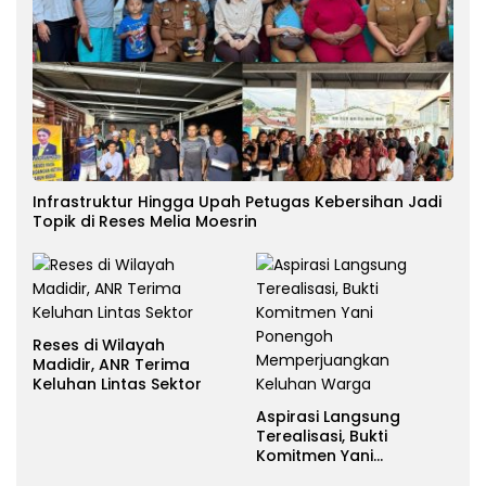
Infrastruktur Hingga Upah Petugas Kebersihan Jadi
Topik di Reses Melia Moesrin
Reses di Wilayah
Madidir, ANR Terima
Keluhan Lintas Sektor
Aspirasi Langsung
Terealisasi, Bukti
Komitmen Yani
Ponengoh