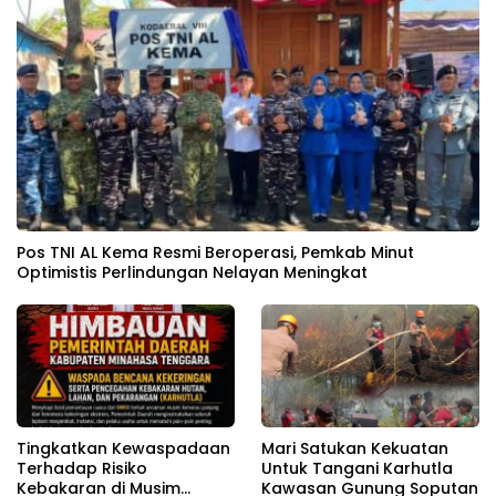
Pos TNI AL Kema Resmi Beroperasi, Pemkab Minut
Optimistis Perlindungan Nelayan Meningkat
Tingkatkan Kewaspadaan
Mari Satukan Kekuatan
Terhadap Risiko
Untuk Tangani Karhutla
Kebakaran di Musim
Kawasan Gunung Soputan