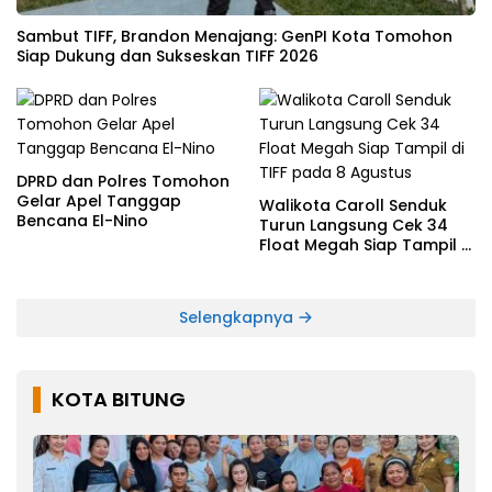
Sambut TIFF, Brandon Menajang: ​GenPI Kota Tomohon
Siap Dukung dan Sukseskan TIFF 2026
DPRD dan Polres Tomohon
Gelar Apel Tanggap
Walikota Caroll Senduk
Bencana El-Nino
Turun Langsung Cek 34
Float Megah Siap Tampil di
TIFF pada 8 Agustus
Selengkapnya
KOTA BITUNG