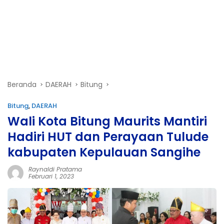
Beranda
DAERAH
Bitung
Bitung
,
DAERAH
Wali Kota Bitung Maurits Mantiri
Hadiri HUT dan Perayaan Tulude
kabupaten Kepulauan Sangihe
Raynaldi Pratama
Februari 1, 2023