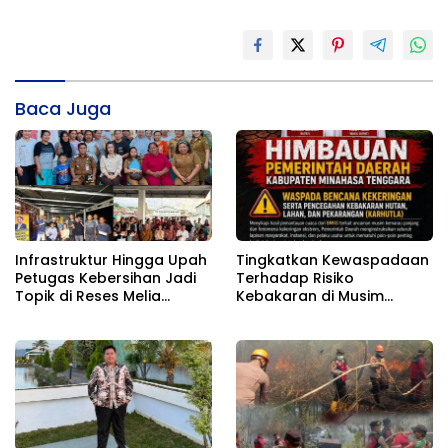
Baca Juga
Infrastruktur Hingga Upah
Tingkatkan Kewaspadaan
Petugas Kebersihan Jadi
Terhadap Risiko
Topik di Reses Melia
Kebakaran di Musim
Moesrin
Kemarau