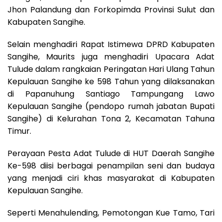
Jhon Palandung dan Forkopimda Provinsi Sulut dan
Kabupaten Sangihe.
Selain menghadiri Rapat Istimewa DPRD Kabupaten
Sangihe, Maurits juga menghadiri Upacara Adat
Tulude dalam rangkaian Peringatan Hari Ulang Tahun
Kepulauan Sangihe ke 598 Tahun yang dilaksanakan
di Papanuhung Santiago Tampungang Lawo
Kepulauan Sangihe (pendopo rumah jabatan Bupati
Sangihe) di Kelurahan Tona 2, Kecamatan Tahuna
Timur.
Perayaan Pesta Adat Tulude di HUT Daerah Sangihe
Ke-598 diisi berbagai penampilan seni dan budaya
yang menjadi ciri khas masyarakat di Kabupaten
Kepulauan Sangihe.
Seperti Menahulending, Pemotongan Kue Tamo, Tari