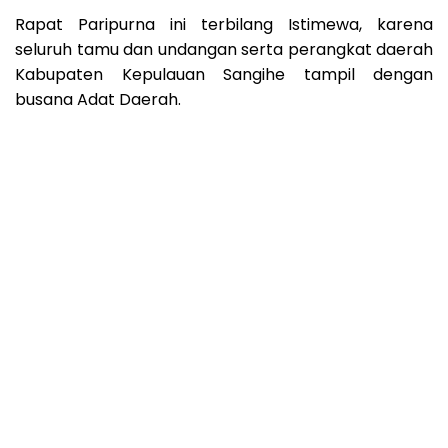
Rapat Paripurna ini terbilang Istimewa, karena
seluruh tamu dan undangan serta perangkat daerah
Kabupaten Kepulauan Sangihe tampil dengan
busana Adat Daerah.