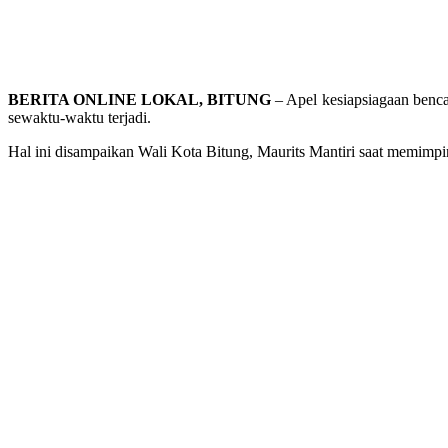
BERITA ONLINE LOKAL, BITUNG
– Apel kesiapsiagaan benc
sewaktu-waktu terjadi.
Hal ini disampaikan Wali Kota Bitung, Maurits Mantiri saat memimpi