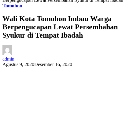
Berpengucapan Lewat Persembahan Syukur di Tempat Ibadah
Tomohon
Wali Kota Tomohon Imbau Warga
Berpengucapan Lewat Persembahan
Syukur di Tempat Ibadah
admin
Agustus 9, 2020
Desember 16, 2020