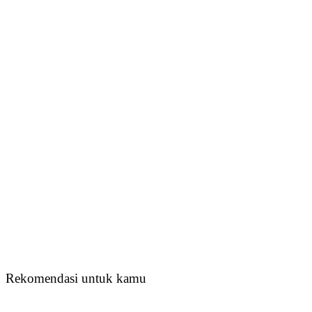
Rekomendasi untuk kamu