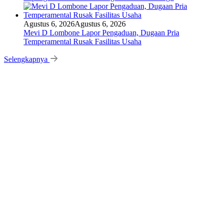
Agustus 6, 2026
Agustus 6, 2026
Mevi D Lombone Lapor Pengaduan, Dugaan Pria
Temperamental Rusak Fasilitas Usaha
Selengkapnya