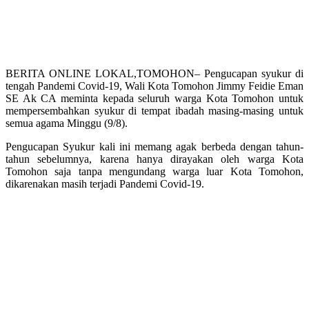
BERITA ONLINE LOKAL,TOMOHON– Pengucapan syukur di
tengah Pandemi Covid-19, Wali Kota Tomohon Jimmy Feidie Eman
SE Ak CA meminta kepada seluruh warga Kota Tomohon untuk
mempersembahkan syukur di tempat ibadah masing-masing untuk
semua agama Minggu (9/8).
Pengucapan Syukur kali ini memang agak berbeda dengan tahun-
tahun sebelumnya, karena hanya dirayakan oleh warga Kota
Tomohon saja tanpa mengundang warga luar Kota Tomohon,
dikarenakan masih terjadi Pandemi Covid-19.