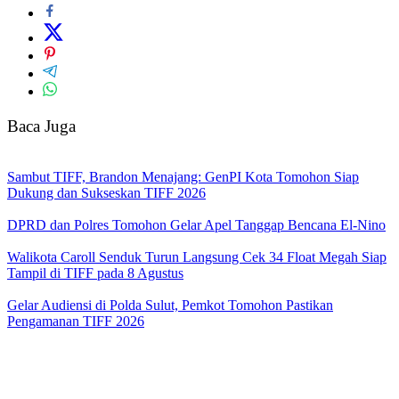
Baca Juga
Sambut TIFF, Brandon Menajang: ​GenPI Kota Tomohon Siap
Dukung dan Sukseskan TIFF 2026
DPRD dan Polres Tomohon Gelar Apel Tanggap Bencana El-Nino
Walikota Caroll Senduk Turun Langsung Cek 34 Float Megah Siap
Tampil di TIFF pada 8 Agustus
Gelar Audiensi di Polda Sulut, Pemkot Tomohon Pastikan
Pengamanan TIFF 2026