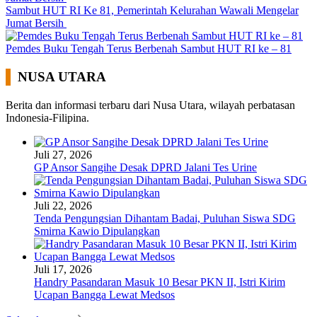
Sambut HUT RI Ke 81, Pemerintah Kelurahan Wawali Mengelar
Jumat Bersih
Pemdes Buku Tengah Terus Berbenah Sambut HUT RI ke – 81
NUSA UTARA
Berita dan informasi terbaru dari Nusa Utara, wilayah perbatasan
Indonesia-Filipina.
Juli 27, 2026
GP Ansor Sangihe Desak DPRD Jalani Tes Urine
Juli 22, 2026
Tenda Pengungsian Dihantam Badai, Puluhan Siswa SDG
Smirna Kawio Dipulangkan
Juli 17, 2026
Handry Pasandaran Masuk 10 Besar PKN II, Istri Kirim
Ucapan Bangga Lewat Medsos