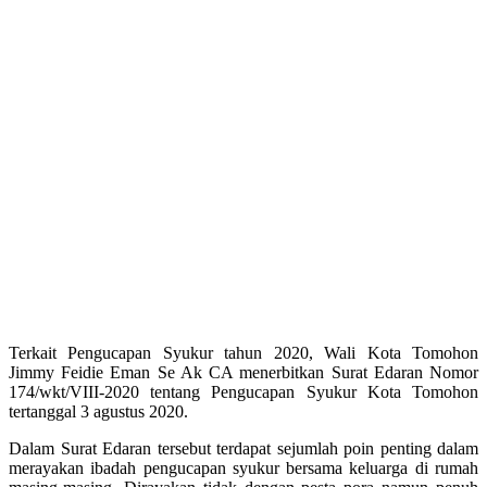
Terkait Pengucapan Syukur tahun 2020, Wali Kota Tomohon
Jimmy Feidie Eman Se Ak CA menerbitkan Surat Edaran Nomor
174/wkt/VIII-2020 tentang Pengucapan Syukur Kota Tomohon
tertanggal 3 agustus 2020.
Dalam Surat Edaran tersebut terdapat sejumlah poin penting dalam
merayakan ibadah pengucapan syukur bersama keluarga di rumah