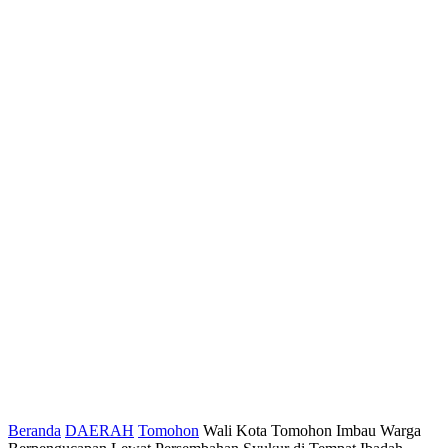
Beranda
DAERAH
Tomohon
Wali Kota Tomohon Imbau Warga