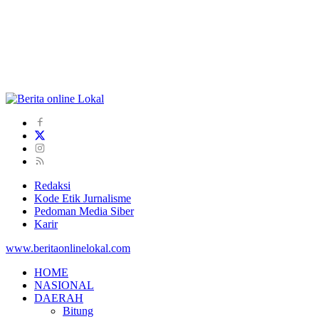
Redaksi
Kode Etik Jurnalisme
Pedoman Media Siber
Karir
www.beritaonlinelokal.com
HOME
NASIONAL
DAERAH
Bitung