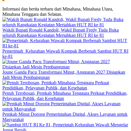
Informasi dan berita terbaru dari Minahasa, Minahasa Utara,
Minahasa Tenggara dan Selatan.
Wakili Bupati Ronald Kandoli, Wakil Bupati Fredy Tuda Buka
seluruh Rangkaian Kegiatan Meriahkan HUT RI ke 81
Pemerintah Kelurahan Wawali Kompak Berbenah Sambut HUT RI
ke-81
Joune Ganda Pacu Transformasi Minut, Anggaran 2027 Disiapkan
Jadi Mesin Pembangunan
Penuh Terobosan, Pemkab Minahasa Tenggara Perkuat Pendidikan,
Pelayanan Publik, dan Kesehatan
Pemkab Minut Dorong Pemerintahan Digital, Akses Layanan untuk
Masyarakat