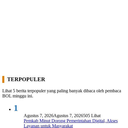
TERPOPULER
Lihat 5 berita terpopuler yang paling banyak dibaca oleh pembaca
BOL minggu ini.
1
Agustus 7, 2026
Agustus 7, 2026
505 Lihat
Pemkab Minut Dorong Pemerintahan Digital, Akses
Layanan untuk Masyarakat