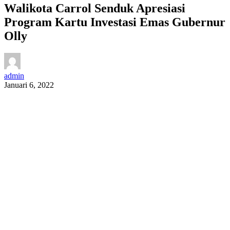
Walikota Carrol Senduk Apresiasi
Program Kartu Investasi Emas Gubernur
Olly
admin
Januari 6, 2022