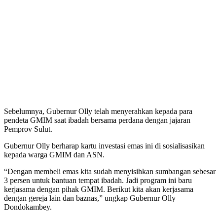
Sebelumnya, Gubernur Olly telah menyerahkan kepada para
pendeta GMIM saat ibadah bersama perdana dengan jajaran
Pemprov Sulut.
Gubernur Olly berharap kartu investasi emas ini di sosialisasikan
kepada warga GMIM dan ASN.
“Dengan membeli emas kita sudah menyisihkan sumbangan sebesar
3 persen untuk bantuan tempat ibadah. Jadi program ini baru
kerjasama dengan pihak GMIM. Berikut kita akan kerjasama
dengan gereja lain dan baznas,” ungkap Gubernur Olly
Dondokambey.