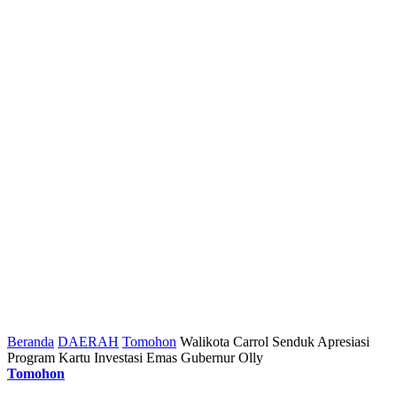
Beranda
DAERAH
Tomohon
Walikota Carrol Senduk Apresiasi
Program Kartu Investasi Emas Gubernur Olly
Tomohon