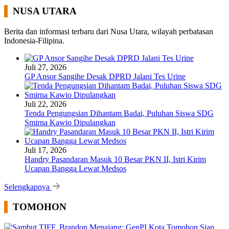
NUSA UTARA
Berita dan informasi terbaru dari Nusa Utara, wilayah perbatasan
Indonesia-Filipina.
Juli 27, 2026
GP Ansor Sangihe Desak DPRD Jalani Tes Urine
Juli 22, 2026
Tenda Pengungsian Dihantam Badai, Puluhan Siswa SDG
Smirna Kawio Dipulangkan
Juli 17, 2026
Handry Pasandaran Masuk 10 Besar PKN II, Istri Kirim
Ucapan Bangga Lewat Medsos
Selengkapnya
TOMOHON