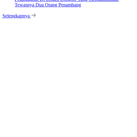
Tewasnya Dua Orang Penambang
Selengkapnya