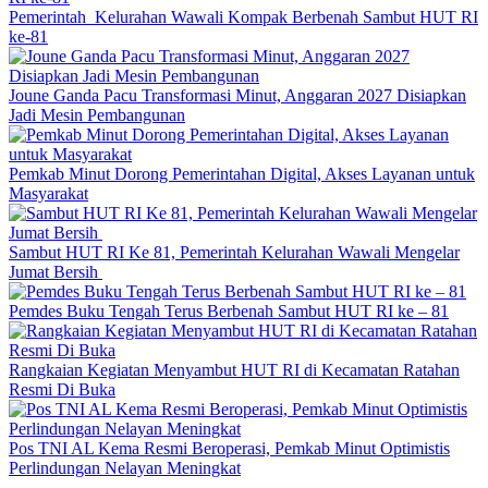
Pemerintah Kelurahan Wawali Kompak Berbenah Sambut HUT RI
ke-81
Joune Ganda Pacu Transformasi Minut, Anggaran 2027 Disiapkan
Jadi Mesin Pembangunan
Pemkab Minut Dorong Pemerintahan Digital, Akses Layanan untuk
Masyarakat
Sambut HUT RI Ke 81, Pemerintah Kelurahan Wawali Mengelar
Jumat Bersih
Pemdes Buku Tengah Terus Berbenah Sambut HUT RI ke – 81
Rangkaian Kegiatan Menyambut HUT RI di Kecamatan Ratahan
Resmi Di Buka
Pos TNI AL Kema Resmi Beroperasi, Pemkab Minut Optimistis
Perlindungan Nelayan Meningkat