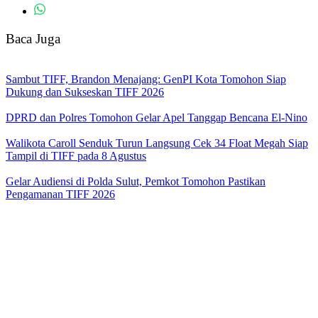
Baca Juga
Sambut TIFF, Brandon Menajang: ​GenPI Kota Tomohon Siap
Dukung dan Sukseskan TIFF 2026
DPRD dan Polres Tomohon Gelar Apel Tanggap Bencana El-Nino
Walikota Caroll Senduk Turun Langsung Cek 34 Float Megah Siap
Tampil di TIFF pada 8 Agustus
Gelar Audiensi di Polda Sulut, Pemkot Tomohon Pastikan
Pengamanan TIFF 2026