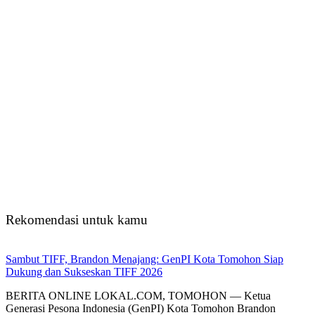
Rekomendasi untuk kamu
Sambut TIFF, Brandon Menajang: ​GenPI Kota Tomohon Siap
Dukung dan Sukseskan TIFF 2026
BERITA ONLINE LOKAL.COM, TOMOHON — Ketua
Generasi Pesona Indonesia (GenPI) Kota Tomohon Brandon