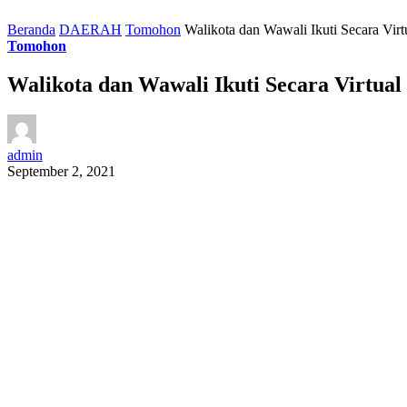
Beranda
DAERAH
Tomohon
Walikota dan Wawali Ikuti Secara Virt
Tomohon
Walikota dan Wawali Ikuti Secara Virtual
admin
September 2, 2021