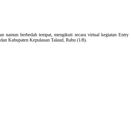
n berbedah tempat, mengikuti secara virtual kegiatan Entry
dan Kabupaten Kepulauan Talaud, Rabu (1/8).