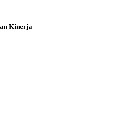
aan Kinerja