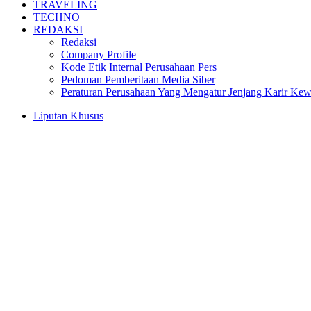
TRAVELING
TECHNO
REDAKSI
Redaksi
Company Profile
Kode Etik Internal Perusahaan Pers
Pedoman Pemberitaan Media Siber
Peraturan Perusahaan Yang Mengatur Jenjang Karir Ke
Liputan Khusus