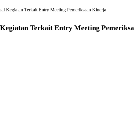
ual Kegiatan Terkait Entry Meeting Pemeriksaan Kinerja
 Kegiatan Terkait Entry Meeting Pemeriks