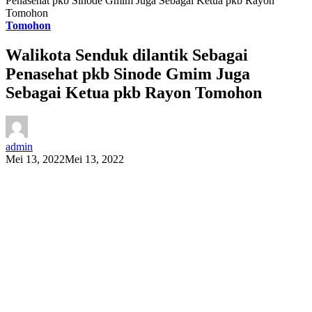
Penasehat pkb Sinode Gmim Juga Sebagai Ketua pkb Rayon
Tomohon
Tomohon
Walikota Senduk dilantik Sebagai
Penasehat pkb Sinode Gmim Juga
Sebagai Ketua pkb Rayon Tomohon
admin
Mei 13, 2022
Mei 13, 2022