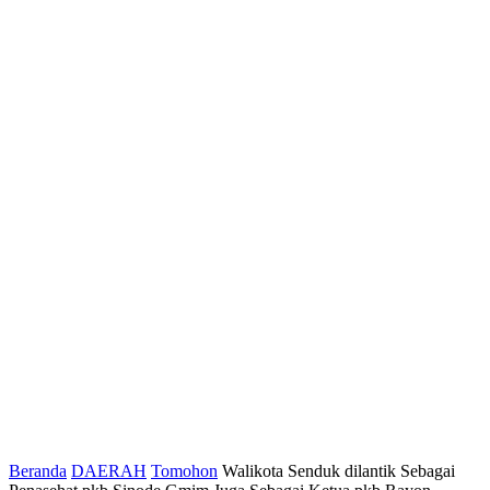
Beranda
DAERAH
Tomohon
Walikota Senduk dilantik Sebagai