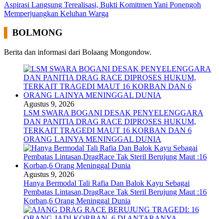
Aspirasi Langsung Terealisasi, Bukti Komitmen Yani Ponengoh
Memperjuangkan Keluhan Warga
BOLMONG
Berita dan informasi dari Bolaang Mongondow.
Agustus 9, 2026
LSM SWARA BOGANI DESAK PENYELENGGARA
DAN PANITIA DRAG RACE DIPROSES HUKUM,
TERKAIT TRAGEDI MAUT 16 KORBAN DAN 6
ORANG LAINYA MENINGGAL DUNIA
Agustus 9, 2026
Hanya Bermodal Tali Rafia Dan Balok Kayu Sebagai
Pembatas Lintasan,DragRace Tak Steril Berujung Maut :16
Korban,6 Orang Meninggal Dunia