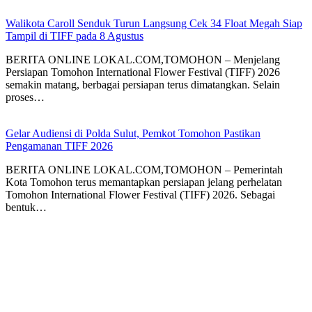
Walikota Caroll Senduk Turun Langsung Cek 34 Float Megah Siap
Tampil di TIFF pada 8 Agustus
BERITA ONLINE LOKAL.COM,TOMOHON – Menjelang
Persiapan Tomohon International Flower Festival (TIFF) 2026
semakin matang, berbagai persiapan terus dimatangkan. Selain
proses…
Gelar Audiensi di Polda Sulut, Pemkot Tomohon Pastikan
Pengamanan TIFF 2026
BERITA ONLINE LOKAL.COM,TOMOHON – Pemerintah
Kota Tomohon terus memantapkan persiapan jelang perhelatan
Tomohon International Flower Festival (TIFF) 2026. Sebagai
bentuk…