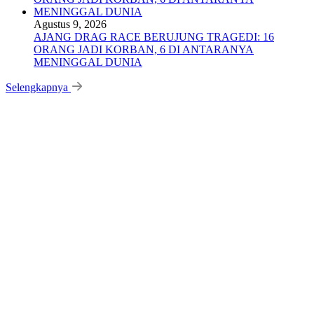
Agustus 9, 2026
AJANG DRAG RACE BERUJUNG TRAGEDI: 16
ORANG JADI KORBAN, 6 DI ANTARANYA
MENINGGAL DUNIA
Selengkapnya