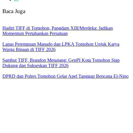
Baca Juga
Hadiri TIFF di Tomohon, Pangdam XIII/Merdeka: Jadikan
Momentum Pertahankan Persatuan
Lapas Perempuan Manado dan LPKA Tomohon Unjuk Karya
Warga Binaan di TIFF 2026
Sambut TIFF, Brandon Menajang: ​GenPI Kota Tomohon Siap
Dukung dan Sukseskan TIFF 2026
DPRD dan Polres Tomohon Gelar Apel Tanggap Bencana El-Nino