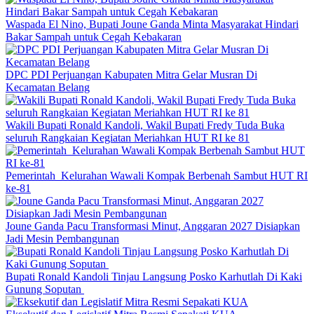
Waspada El Nino, Bupati Joune Ganda Minta Masyarakat Hindari
Bakar Sampah untuk Cegah Kebakaran
DPC PDI Perjuangan Kabupaten Mitra Gelar Musran Di
Kecamatan Belang
Wakili Bupati Ronald Kandoli, Wakil Bupati Fredy Tuda Buka
seluruh Rangkaian Kegiatan Meriahkan HUT RI ke 81
Pemerintah Kelurahan Wawali Kompak Berbenah Sambut HUT RI
ke-81
Joune Ganda Pacu Transformasi Minut, Anggaran 2027 Disiapkan
Jadi Mesin Pembangunan
Bupati Ronald Kandoli Tinjau Langsung Posko Karhutlah Di Kaki
Gunung Soputan