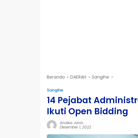
Beranda
DAERAH
Sangihe
Sangihe
14 Pejabat Administ
Ikuti Open Bidding
Andika Janis
Desember 1, 2022