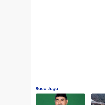
Baca Juga