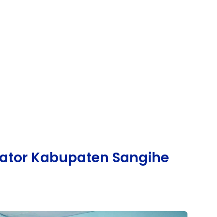
rator Kabupaten Sangihe