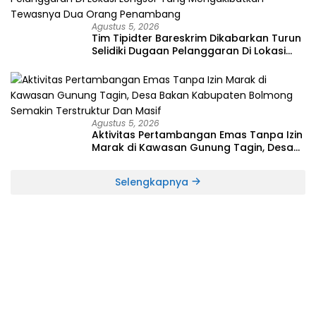
Agustus 5, 2026
Tim Tipidter Bareskrim Dikabarkan Turun
Selidiki Dugaan Pelanggaran Di Lokasi
Longsor Yang Mengakibatkan Tewasnya
Dua Orang Penambang
Agustus 5, 2026
Aktivitas Pertambangan Emas Tanpa Izin
Marak di Kawasan Gunung Tagin, Desa
Bakan Kabupaten Bolmong Semakin
Terstruktur Dan Masif
Selengkapnya