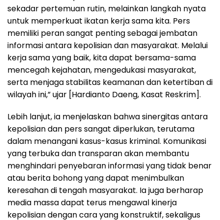
sekadar pertemuan rutin, melainkan langkah nyata
untuk memperkuat ikatan kerja sama kita. Pers
memiliki peran sangat penting sebagai jembatan
informasi antara kepolisian dan masyarakat. Melalui
kerja sama yang baik, kita dapat bersama-sama
mencegah kejahatan, mengedukasi masyarakat,
serta menjaga stabilitas keamanan dan ketertiban di
wilayah ini,” ujar [Hardianto Daeng, Kasat Reskrim].
Lebih lanjut, ia menjelaskan bahwa sinergitas antara
kepolisian dan pers sangat diperlukan, terutama
dalam menangani kasus-kasus kriminal. Komunikasi
yang terbuka dan transparan akan membantu
menghindari penyebaran informasi yang tidak benar
atau berita bohong yang dapat menimbulkan
keresahan di tengah masyarakat. Ia juga berharap
media massa dapat terus mengawal kinerja
kepolisian dengan cara yang konstruktif, sekaligus