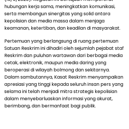
hubungan kerja sama, meningkatkan komunikasi,
serta membangun sinergitas yang solid antara
kepolisian dan media massa dalam menjaga
keamanan, ketertiban, dan keadilan di masyarakat.
Pertemuan yang berlangsung di ruang pertemuan
Satuan Reskrim ini dihadiri oleh sejumlah pejabat staf
Reskrim dan puluhan wartawan dari berbagai media
cetak, elektronik, maupun media daring yang
beroperasi di wilayah bolmong dan sekitarnya.
Dalam sambutannya, Kasat Reskrim menyampaikan
apresiasi yang tinggi kepada seluruh insan pers yang
selama ini telah menjadi mitra strategis kepolisian
dalam menyebarluaskan informasi yang akurat,
berimbang, dan bermanfaat bagi publik.