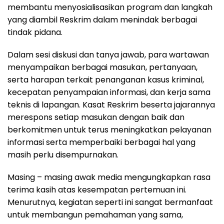
membantu menyosialisasikan program dan langkah
yang diambil Reskrim dalam menindak berbagai
tindak pidana.
Dalam sesi diskusi dan tanya jawab, para wartawan
menyampaikan berbagai masukan, pertanyaan,
serta harapan terkait penanganan kasus kriminal,
kecepatan penyampaian informasi, dan kerja sama
teknis di lapangan. Kasat Reskrim beserta jajarannya
merespons setiap masukan dengan baik dan
berkomitmen untuk terus meningkatkan pelayanan
informasi serta memperbaiki berbagai hal yang
masih perlu disempurnakan.
Masing – masing awak media mengungkapkan rasa
terima kasih atas kesempatan pertemuan ini.
Menurutnya, kegiatan seperti ini sangat bermanfaat
untuk membangun pemahaman yang sama,