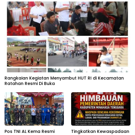
Rangkaian Kegiatan Menyambut HUT RI di Kecamatan
Ratahan Resmi Di Buka
Pos TNI AL Kema Resmi
Tingkatkan Kewaspadaan