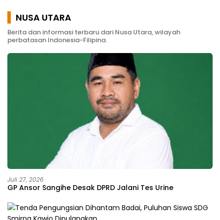
Personil
NUSA UTARA
Berita dan informasi terbaru dari Nusa Utara, wilayah
perbatasan Indonesia-Filipina.
Juli 27, 2026
GP Ansor Sangihe Desak DPRD Jalani Tes Urine