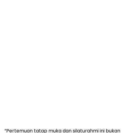
“Pertemuan tatap muka dan silaturahmi ini bukan