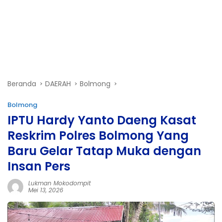
Beranda
DAERAH
Bolmong
Bolmong
IPTU Hardy Yanto Daeng Kasat
Reskrim Polres Bolmong Yang
Baru Gelar Tatap Muka dengan
Insan Pers
Lukman Mokodompit
Mei 13, 2026