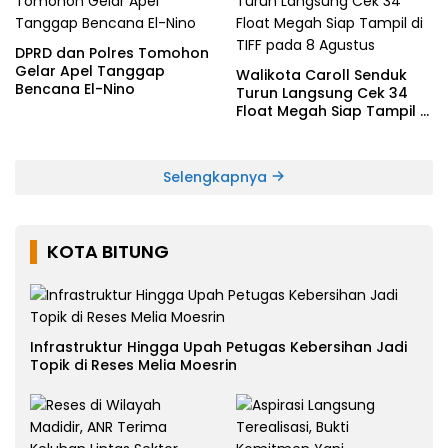
DPRD dan Polres Tomohon
Gelar Apel Tanggap
Walikota Caroll Senduk
Bencana El-Nino
Turun Langsung Cek 34
Float Megah Siap Tampil di
TIFF pada 8 Agustus
Selengkapnya
KOTA BITUNG
Infrastruktur Hingga Upah Petugas Kebersihan Jadi
Topik di Reses Melia Moesrin