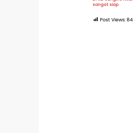
sangat siap
Post Views:
84