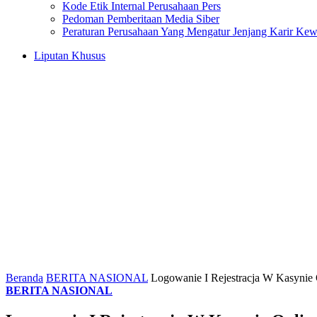
Kode Etik Internal Perusahaan Pers
Pedoman Pemberitaan Media Siber
Peraturan Perusahaan Yang Mengatur Jenjang Karir Ke
Liputan Khusus
Beranda
BERITA NASIONAL
Logowanie I Rejestracja W Kasynie 
BERITA NASIONAL