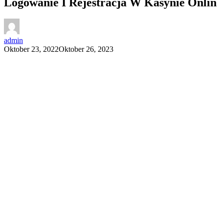
Logowanie I Rejestracja W Kasynie Onlin
admin
Oktober 23, 2022
Oktober 26, 2023