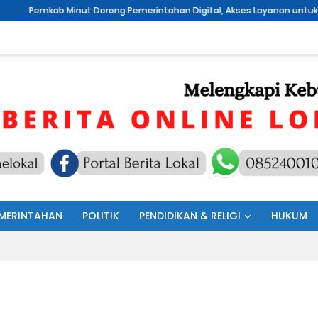
t Dorong Pemerintahan Digital, Akses Layanan untuk Masyarakat
MERINTAHAN
POLITIK
PENDIDIKAN & RELIGI
HUKUM