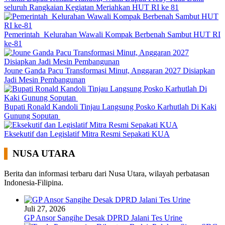
seluruh Rangkaian Kegiatan Meriahkan HUT RI ke 81
Pemerintah Kelurahan Wawali Kompak Berbenah Sambut HUT RI
ke-81
Joune Ganda Pacu Transformasi Minut, Anggaran 2027 Disiapkan
Jadi Mesin Pembangunan
Bupati Ronald Kandoli Tinjau Langsung Posko Karhutlah Di Kaki
Gunung Soputan
Eksekutif dan Legislatif Mitra Resmi Sepakati KUA
NUSA UTARA
Berita dan informasi terbaru dari Nusa Utara, wilayah perbatasan
Indonesia-Filipina.
Juli 27, 2026
GP Ansor Sangihe Desak DPRD Jalani Tes Urine