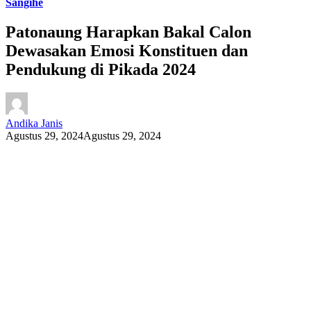
Sangihe
Patonaung Harapkan Bakal Calon
Dewasakan Emosi Konstituen dan
Pendukung di Pikada 2024
Andika Janis
Agustus 29, 2024
Agustus 29, 2024