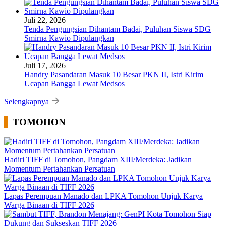
Juli 22, 2026
Tenda Pengungsian Dihantam Badai, Puluhan Siswa SDG
Smirna Kawio Dipulangkan
Juli 17, 2026
Handry Pasandaran Masuk 10 Besar PKN II, Istri Kirim
Ucapan Bangga Lewat Medsos
Selengkapnya
TOMOHON
Hadiri TIFF di Tomohon, Pangdam XIII/Merdeka: Jadikan
Momentum Pertahankan Persatuan
Lapas Perempuan Manado dan LPKA Tomohon Unjuk Karya
Warga Binaan di TIFF 2026