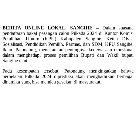
BERITA ONLINE LOKAL, SANGIHE
– Dalam suasana
pendaftaran bakal pasangan calon Pilkada 2024 di Kantor Komisi
Pemilihan Umum (KPU) Kabupaten Sangihe, Ketua Divisi
Sosialisasi, Pendidikan Pemilih, Parmas, dan SDM, KPU Sangihe,
Iklam Patonaung, menekankan pentingnya kedewasaan emosional
dalam menghadapi proses pemilihan Bupati dan Wakil bupati
Sangihe nanti.
Pada kesempatan tersebut, Patonaung mengingatkan bahwa
perhelatan Pilkada 2024 diprediksi akan menghadirkan berbagai
dinamika yang bisa memicu gesekan di masyarakat.