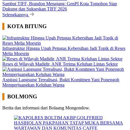
Sambut TIFF, Brandon Menajang: ​GenPI Kota Tomohon Siap
Dukung dan Sukseskan TIFF 2026
Selengkapnya
KOTA BITUNG
Infrastruktur Hingga Upah Petugas Kebersihan Jadi Topik di Reses
Melia Moesrin
Reses di Wilayah Madidir, ANR Terima Keluhan Lintas Sektor
Aspirasi Langsung Terealisasi, Bukti Komitmen Yani Ponengoh
Memperjuangkan Keluhan Warga
BOLMONG
Berita dan informasi dari Bolaang Mongondow.