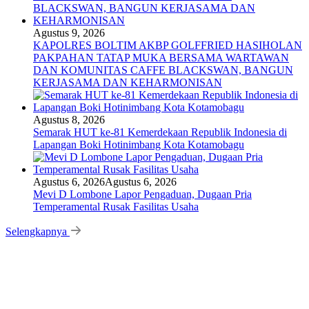
Agustus 9, 2026
KAPOLRES BOLTIM AKBP GOLFFRIED HASIHOLAN
PAKPAHAN TATAP MUKA BERSAMA WARTAWAN
DAN KOMUNITAS CAFFE BLACKSWAN, BANGUN
KERJASAMA DAN KEHARMONISAN
Agustus 8, 2026
Semarak HUT ke-81 Kemerdekaan Republik Indonesia di
Lapangan Boki Hotinimbang Kota Kotamobagu
Agustus 6, 2026
Agustus 6, 2026
Mevi D Lombone Lapor Pengaduan, Dugaan Pria
Temperamental Rusak Fasilitas Usaha
Selengkapnya