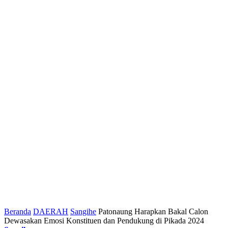
Beranda
DAERAH
Sangihe
Patonaung Harapkan Bakal Calon
Dewasakan Emosi Konstituen dan Pendukung di Pikada 2024