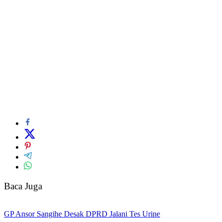
Baca Juga
GP Ansor Sangihe Desak DPRD Jalani Tes Urine