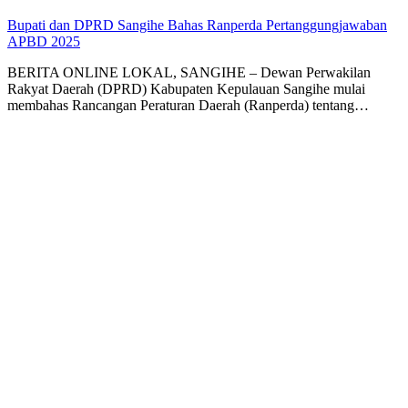
Bupati dan DPRD Sangihe Bahas Ranperda Pertanggungjawaban
APBD 2025
BERITA ONLINE LOKAL, SANGIHE – Dewan Perwakilan
Rakyat Daerah (DPRD) Kabupaten Kepulauan Sangihe mulai
membahas Rancangan Peraturan Daerah (Ranperda) tentang…