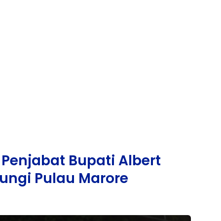
, Penjabat Bupati Albert
ngi Pulau Marore