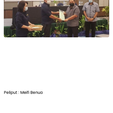
Peliput : Meifi Benua