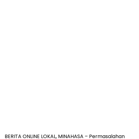
BERITA ONLINE LOKAL, MINAHASA – Permasalahan