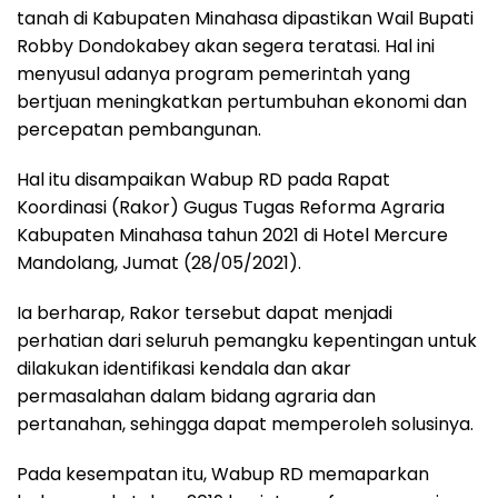
tanah di Kabupaten Minahasa dipastikan Wail Bupati
Robby Dondokabey akan segera teratasi. Hal ini
menyusul adanya program pemerintah yang
bertjuan meningkatkan pertumbuhan ekonomi dan
percepatan pembangunan.
Hal itu disampaikan Wabup RD pada Rapat
Koordinasi (Rakor) Gugus Tugas Reforma Agraria
Kabupaten Minahasa tahun 2021 di Hotel Mercure
Mandolang, Jumat (28/05/2021).
Ia berharap, Rakor tersebut dapat menjadi
perhatian dari seluruh pemangku kepentingan untuk
dilakukan identifikasi kendala dan akar
permasalahan dalam bidang agraria dan
pertanahan, sehingga dapat memperoleh solusinya.
Pada kesempatan itu, Wabup RD memaparkan