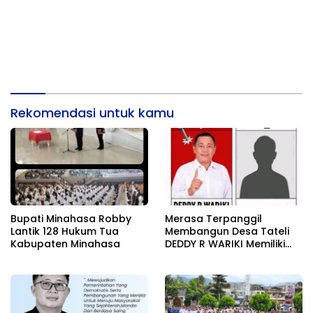
Rekomendasi untuk kamu
Bupati Minahasa Robby
Merasa Terpanggil
Lantik 128 Hukum Tua
Membangun Desa Tateli
Kabupaten Minahasa
DEDDY R WARIKI Memiliki
Karisma Pemimpin