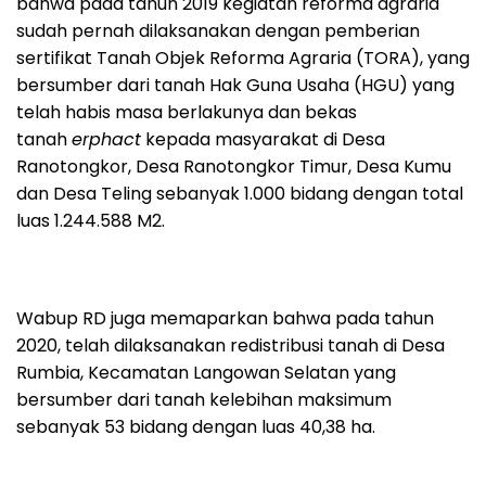
bahwa pada tahun 2019 kegiatan reforma agraria
sudah pernah dilaksanakan dengan pemberian
sertifikat Tanah Objek Reforma Agraria (TORA), yang
bersumber dari tanah Hak Guna Usaha (HGU) yang
telah habis masa berlakunya dan bekas
tanah
erphact
kepada masyarakat di Desa
Ranotongkor, Desa Ranotongkor Timur, Desa Kumu
dan Desa Teling sebanyak 1.000 bidang dengan total
luas 1.244.588 M2.
Wabup RD juga memaparkan bahwa pada tahun
2020, telah dilaksanakan redistribusi tanah di Desa
Rumbia, Kecamatan Langowan Selatan yang
bersumber dari tanah kelebihan maksimum
sebanyak 53 bidang dengan luas 40,38 ha.