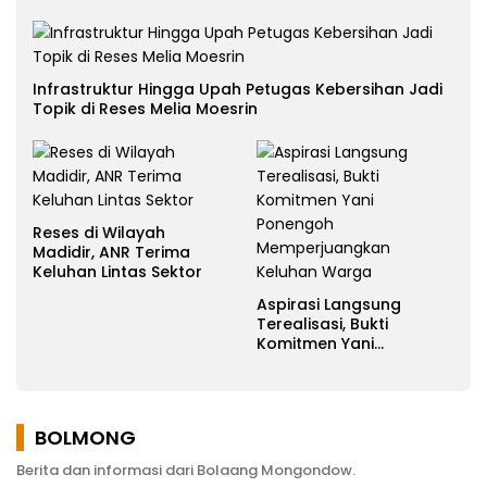
Infrastruktur Hingga Upah Petugas Kebersihan Jadi
Topik di Reses Melia Moesrin
Reses di Wilayah
Madidir, ANR Terima
Keluhan Lintas Sektor
Aspirasi Langsung
Terealisasi, Bukti
Komitmen Yani
Ponengoh
Memperjuangkan
Keluhan Warga
BOLMONG
Berita dan informasi dari Bolaang Mongondow.