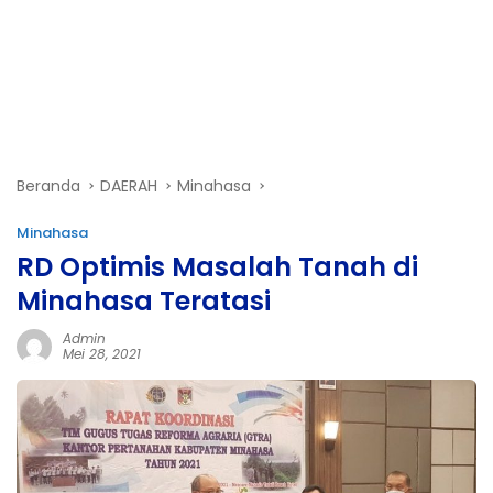
Beranda
DAERAH
Minahasa
Minahasa
RD Optimis Masalah Tanah di
Minahasa Teratasi
Admin
Mei 28, 2021