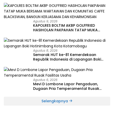
Agustus 9, 2026
KAPOLRES BOLTIM AKBP GOLFFRIED
HASIHOLAN PAKPAHAN TATAP MUKA
BERSAMA WARTAWAN DAN KOMUNITAS
CAFFE BLACKSWAN, BANGUN KERJASAMA
DAN KEHARMONISAN
Agustus 8, 2026
Semarak HUT ke-81 Kemerdekaan
Republik Indonesia di Lapangan Boki
Hotinimbang Kota Kotamobagu
Agustus 6, 2026
Mevi D Lombone Lapor Pengaduan,
Dugaan Pria Temperamental Rusak
Fasilitas Usaha
Selengkapnya