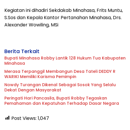
Kegiatan ini dihadiri Sekdakab Minahasa, Frits Muntu,
S.Sos dan Kepala Kantor Pertanahan Minahasa, Drs.
Alexander Wowiling, MSi
Berita Terkait
Bupati Minahasa Robby Lantik 128 Hukum Tua Kabupaten
Minahasa
Merasa Terpanggil Membangun Desa Tateli DEDDY R
WARIKI Memiliki Karisma Pemimpin
Nowdy Turangan Dikenal Sebagai Sosok Yang Selalu
Dekat Dengan Masyarakat
Peringati Hari Pancasila, Bupati Robby Tegaskan
Pemahaman dan Kepatuhan Terhadap Dasar Negara
Post Views:
1,047