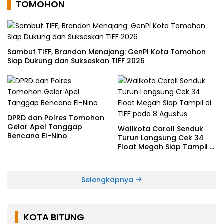
TOMOHON
Sambut TIFF, Brandon Menajang: ​GenPI Kota Tomohon
Siap Dukung dan Sukseskan TIFF 2026
DPRD dan Polres Tomohon
Gelar Apel Tanggap
Walikota Caroll Senduk
Bencana El-Nino
Turun Langsung Cek 34
Float Megah Siap Tampil di
TIFF pada 8 Agustus
Selengkapnya
KOTA BITUNG