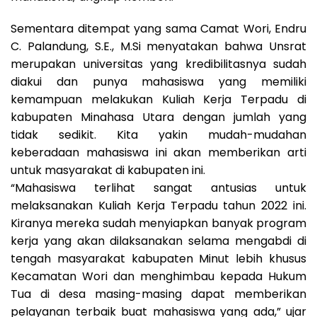
Sementara ditempat yang sama Camat Wori, Endru
C. Palandung, S.E., M.Si menyatakan bahwa Unsrat
merupakan universitas yang kredibilitasnya sudah
diakui dan punya mahasiswa yang memiliki
kemampuan melakukan Kuliah Kerja Terpadu di
kabupaten Minahasa Utara dengan jumlah yang
tidak sedikit. Kita yakin mudah-mudahan
keberadaan mahasiswa ini akan memberikan arti
untuk masyarakat di kabupaten ini.
“Mahasiswa terlihat sangat antusias untuk
melaksanakan Kuliah Kerja Terpadu tahun 2022 ini.
Kiranya mereka sudah menyiapkan banyak program
kerja yang akan dilaksanakan selama mengabdi di
tengah masyarakat kabupaten Minut lebih khusus
Kecamatan Wori dan menghimbau kepada Hukum
Tua di desa masing-masing dapat memberikan
pelayanan terbaik buat mahasiswa yang ada,” ujar