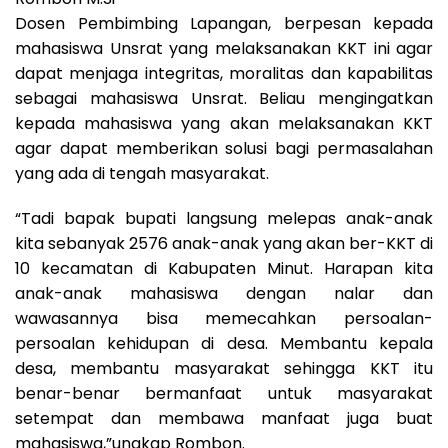
Dosen Pembimbing Lapangan, berpesan kepada
mahasiswa Unsrat yang melaksanakan KKT ini agar
dapat menjaga integritas, moralitas dan kapabilitas
sebagai mahasiswa Unsrat. Beliau mengingatkan
kepada mahasiswa yang akan melaksanakan KKT
agar dapat memberikan solusi bagi permasalahan
yang ada di tengah masyarakat.
“Tadi bapak bupati langsung melepas anak-anak
kita sebanyak 2576 anak-anak yang akan ber-KKT di
10 kecamatan di Kabupaten Minut. Harapan kita
anak-anak mahasiswa dengan nalar dan
wawasannya bisa memecahkan persoalan-
persoalan kehidupan di desa. Membantu kepala
desa, membantu masyarakat sehingga KKT itu
benar-benar bermanfaat untuk masyarakat
setempat dan membawa manfaat juga buat
mahasiswa,”ungkap Rombon.