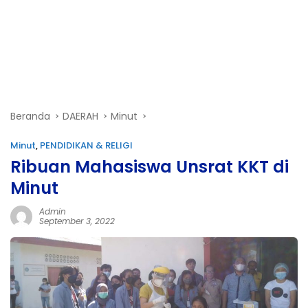
Beranda
DAERAH
Minut
Minut
,
PENDIDIKAN & RELIGI
Ribuan Mahasiswa Unsrat KKT di
Minut
Admin
September 3, 2022