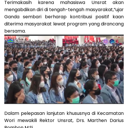
Terimakasih karena mahasiswa Unsrat akan
mengabdikan diri di tengah-tengah masyarakat,”ujar
Ganda sembari berharap kontribusi positif kaan
diterima masyarakat lewat program yang dirancang
bersama.
Dalam pelepasan lanjutan khususnya di Kecamatan
Wori mewakili Rektor Unsrat, Drs. Marthen Darius
Rombon M.Si