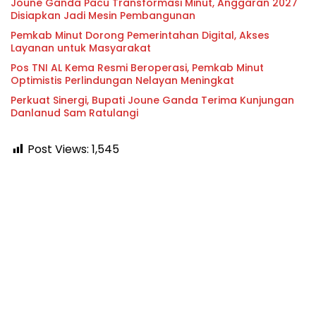
Joune Ganda Pacu Transformasi Minut, Anggaran 2027
Disiapkan Jadi Mesin Pembangunan
Pemkab Minut Dorong Pemerintahan Digital, Akses
Layanan untuk Masyarakat
Pos TNI AL Kema Resmi Beroperasi, Pemkab Minut
Optimistis Perlindungan Nelayan Meningkat
Perkuat Sinergi, Bupati Joune Ganda Terima Kunjungan
Danlanud Sam Ratulangi
Post Views:
1,545