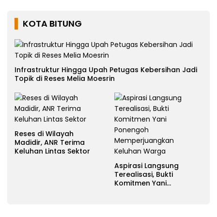
KOTA BITUNG
Infrastruktur Hingga Upah Petugas Kebersihan Jadi
Topik di Reses Melia Moesrin
Reses di Wilayah
Madidir, ANR Terima
Keluhan Lintas Sektor
Aspirasi Langsung
Terealisasi, Bukti
Komitmen Yani
Ponengoh
Memperjuangkan
Keluhan Warga