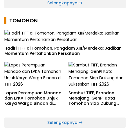
Selengkapnya
TOMOHON
Hadiri TIFF di Tomohon, Pangdam XIII/Merdeka: Jadikan
Momentum Pertahankan Persatuan
Lapas Perempuan Manado
Sambut TIFF, Brandon
dan LPKA Tomohon Unjuk
Menajang: ​GenPI Kota
Karya Warga Binaan di
Tomohon Siap Dukung
TIFF 2026
dan Sukseskan TIFF 2026
Selengkapnya