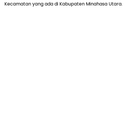
Kecamatan yang ada di Kabupaten Minahasa Utara.