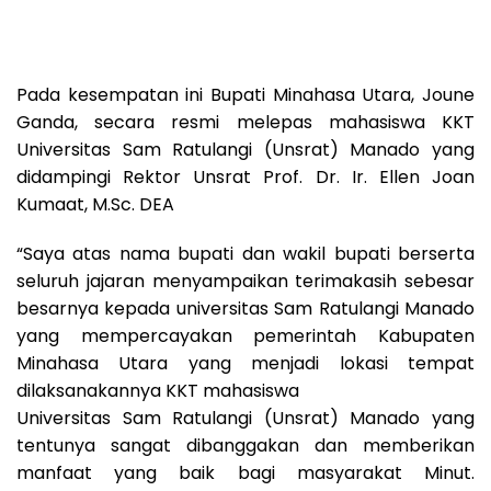
Pada kesempatan ini Bupati Minahasa Utara, Joune
Ganda, secara resmi melepas mahasiswa KKT
Universitas Sam Ratulangi (Unsrat) Manado yang
didampingi Rektor Unsrat Prof. Dr. Ir. Ellen Joan
Kumaat, M.Sc. DEA
“Saya atas nama bupati dan wakil bupati berserta
seluruh jajaran menyampaikan terimakasih sebesar
besarnya kepada universitas Sam Ratulangi Manado
yang mempercayakan pemerintah Kabupaten
Minahasa Utara yang menjadi lokasi tempat
dilaksanakannya KKT mahasiswa
Universitas Sam Ratulangi (Unsrat) Manado yang
tentunya sangat dibanggakan dan memberikan
manfaat yang baik bagi masyarakat Minut.