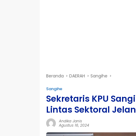
Beranda
DAERAH
Sangihe
Sangihe
Sekretaris KPU Sangi
Lintas Sektoral Jela
Andika Janis
Agustus 16, 2024