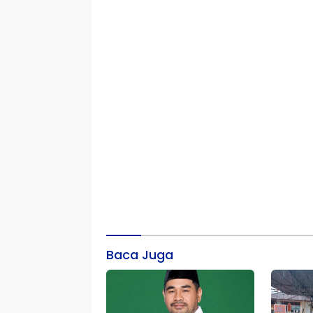
Baca Juga