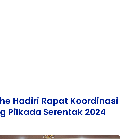
he Hadiri Rapat Koordinasi
ng Pilkada Serentak 2024