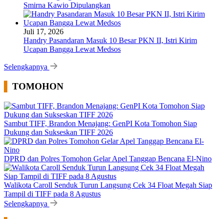
Smirna Kawio Dipulangkan
Juli 17, 2026
Handry Pasandaran Masuk 10 Besar PKN II, Istri Kirim
Ucapan Bangga Lewat Medsos
Selengkapnya
TOMOHON
Sambut TIFF, Brandon Menajang: ​GenPI Kota Tomohon Siap
Dukung dan Sukseskan TIFF 2026
DPRD dan Polres Tomohon Gelar Apel Tanggap Bencana El-Nino
Walikota Caroll Senduk Turun Langsung Cek 34 Float Megah Siap
Tampil di TIFF pada 8 Agustus
Selengkapnya