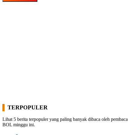
TERPOPULER
Lihat 5 berita terpopuler yang paling banyak dibaca oleh pembaca
BOL minggu ini.