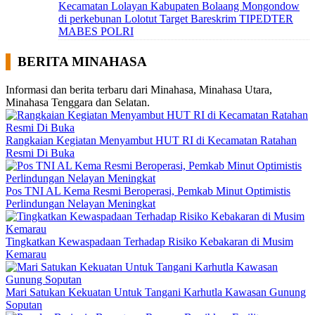
Kecamatan Lolayan Kabupaten Bolaang Mongondow
di perkebunan Lolotut Target Bareskrim TIPEDTER
MABES POLRI
BERITA MINAHASA
Informasi dan berita terbaru dari Minahasa, Minahasa Utara,
Minahasa Tenggara dan Selatan.
Rangkaian Kegiatan Menyambut HUT RI di Kecamatan Ratahan
Resmi Di Buka
Pos TNI AL Kema Resmi Beroperasi, Pemkab Minut Optimistis
Perlindungan Nelayan Meningkat
Tingkatkan Kewaspadaan Terhadap Risiko Kebakaran di Musim
Kemarau
Mari Satukan Kekuatan Untuk Tangani Karhutla Kawasan Gunung
Soputan