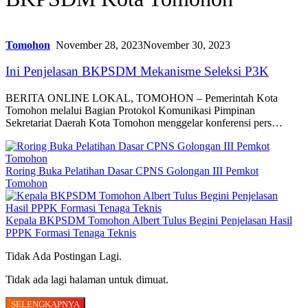
Tomohon
November 28, 2023
November 30, 2023
Ini Penjelasan BKPSDM Mekanisme Seleksi P3K
BERITA ONLINE LOKAL, TOMOHON – Pemerintah Kota
Tomohon melalui Bagian Protokol Komunikasi Pimpinan
Sekretariat Daerah Kota Tomohon menggelar konferensi pers…
Roring Buka Pelatihan Dasar CPNS Golongan III Pemkot
Tomohon
Kepala BKPSDM Tomohon Albert Tulus Begini Penjelasan Hasil
PPPK Formasi Tenaga Teknis
Tidak Ada Postingan Lagi.
Tidak ada lagi halaman untuk dimuat.
SELENGKAPNYA