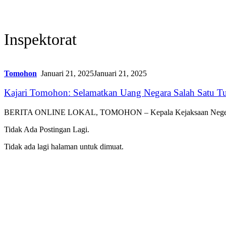
Inspektorat
Tomohon
Januari 21, 2025
Januari 21, 2025
Kajari Tomohon: Selamatkan Uang Negara Salah Satu T
BERITA ONLINE LOKAL, TOMOHON – Kepala Kejaksaan Negeri (K
Tidak Ada Postingan Lagi.
Tidak ada lagi halaman untuk dimuat.