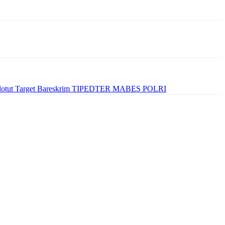
 Lolotut Target Bareskrim TIPEDTER MABES POLRI