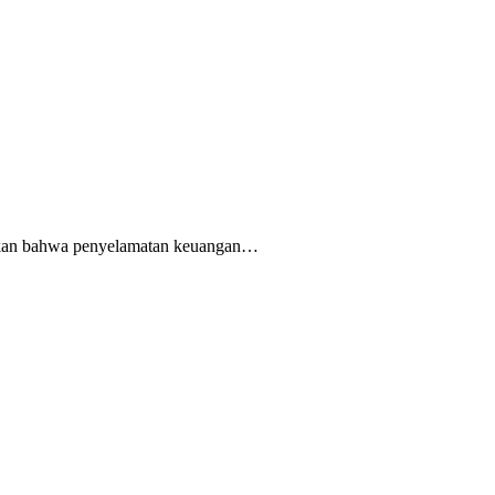
an bahwa penyelamatan keuangan…