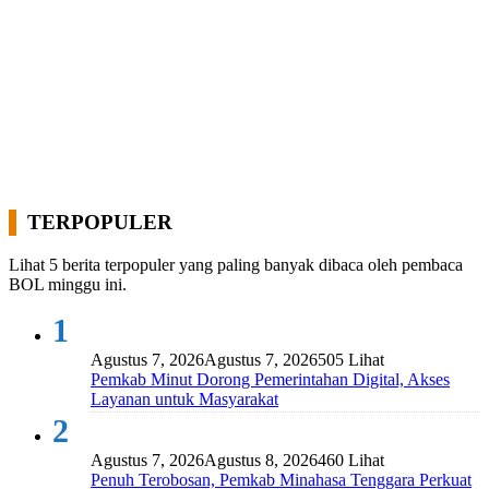
TERPOPULER
Lihat 5 berita terpopuler yang paling banyak dibaca oleh pembaca
BOL minggu ini.
1
Agustus 7, 2026
Agustus 7, 2026
505 Lihat
Pemkab Minut Dorong Pemerintahan Digital, Akses
Layanan untuk Masyarakat
2
Agustus 7, 2026
Agustus 8, 2026
460 Lihat
Penuh Terobosan, Pemkab Minahasa Tenggara Perkuat