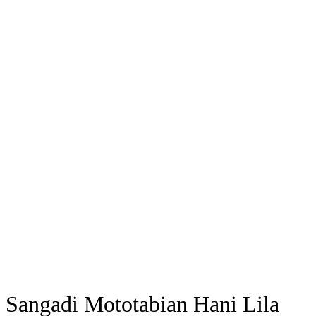
Sangadi Mototabian Hani Lila