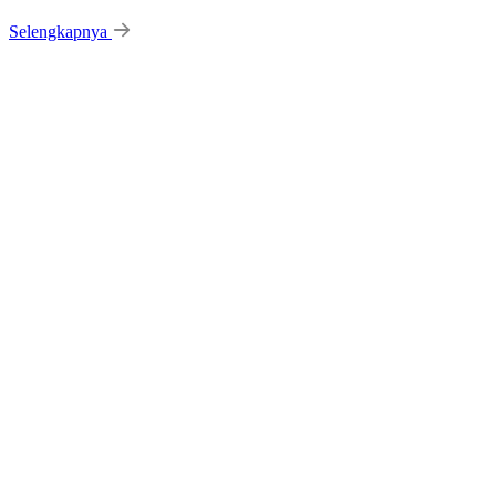
Selengkapnya