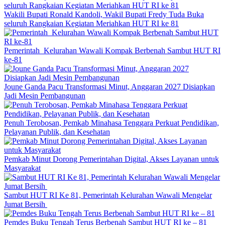
Wakili Bupati Ronald Kandoli, Wakil Bupati Fredy Tuda Buka
seluruh Rangkaian Kegiatan Meriahkan HUT RI ke 81
Pemerintah Kelurahan Wawali Kompak Berbenah Sambut HUT RI
ke-81
Joune Ganda Pacu Transformasi Minut, Anggaran 2027 Disiapkan
Jadi Mesin Pembangunan
Penuh Terobosan, Pemkab Minahasa Tenggara Perkuat Pendidikan,
Pelayanan Publik, dan Kesehatan
Pemkab Minut Dorong Pemerintahan Digital, Akses Layanan untuk
Masyarakat
Sambut HUT RI Ke 81, Pemerintah Kelurahan Wawali Mengelar
Jumat Bersih
Pemdes Buku Tengah Terus Berbenah Sambut HUT RI ke – 81