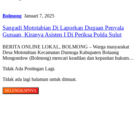
Bolmong
Januari 7, 2025
Sangadi Mototabian Di Laporkan Dugaan Penyala
Gunaan, Kiranya Asisten I Di Periksa Polda Sulut
BERITA ONLINE LOKAL, BOLMONG – Warga masyarakat
Desa Mototabian Kecamatan Dumoga Kabupaten Bolaang
Mongondow (Bolmong) mencari keadilan dan kepastian hukum…
Tidak Ada Postingan Lagi.
Tidak ada lagi halaman untuk dimuat.
SELENGKAPNYA