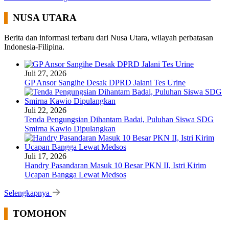
NUSA UTARA
Berita dan informasi terbaru dari Nusa Utara, wilayah perbatasan
Indonesia-Filipina.
Juli 27, 2026
GP Ansor Sangihe Desak DPRD Jalani Tes Urine
Juli 22, 2026
Tenda Pengungsian Dihantam Badai, Puluhan Siswa SDG
Smirna Kawio Dipulangkan
Juli 17, 2026
Handry Pasandaran Masuk 10 Besar PKN II, Istri Kirim
Ucapan Bangga Lewat Medsos
Selengkapnya
TOMOHON