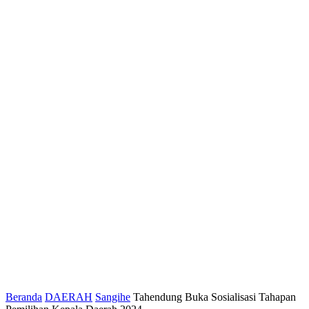
Beranda
DAERAH
Sangihe
Tahendung Buka Sosialisasi Tahapan