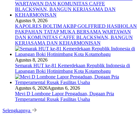
Agustus 9, 2026
KAPOLRES BOLTIM AKBP GOLFFRIED HASIHOLAN
PAKPAHAN TATAP MUKA BERSAMA WARTAWAN
DAN KOMUNITAS CAFFE BLACKSWAN, BANGUN
KERJASAMA DAN KEHARMONISAN
Agustus 8, 2026
Semarak HUT ke-81 Kemerdekaan Republik Indonesia di
Lapangan Boki Hotinimbang Kota Kotamobagu
Agustus 6, 2026
Agustus 6, 2026
Mevi D Lombone Lapor Pengaduan, Dugaan Pria
Temperamental Rusak Fasilitas Usaha
Selengkapnya