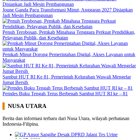
Joune Ganda Pacu Transformasi Minut, Anggaran 2027 Disiapkan
Jadi Mesin Pembangunan
Penuh Terobosan, Pemkab Minahasa Tenggara Perkuat Pendidikan,
Pelayanan Publik, dan Kesehatan
Pemkab Minut Dorong Pemerintahan Digital, Akses Layanan untuk
Masyarakat
Sambut HUT RI Ke 81, Pemerintah Kelurahan Wawali Mengelar
Jumat Bersih
Pemdes Buku Tengah Terus Berbenah Sambut HUT RI ke – 81
NUSA UTARA
Berita dan informasi terbaru dari Nusa Utara, wilayah perbatasan
Indonesia-Filipina.