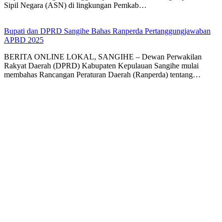
Sipil Negara (ASN) di lingkungan Pemkab…
Bupati dan DPRD Sangihe Bahas Ranperda Pertanggungjawaban
APBD 2025
BERITA ONLINE LOKAL, SANGIHE – Dewan Perwakilan
Rakyat Daerah (DPRD) Kabupaten Kepulauan Sangihe mulai
membahas Rancangan Peraturan Daerah (Ranperda) tentang…