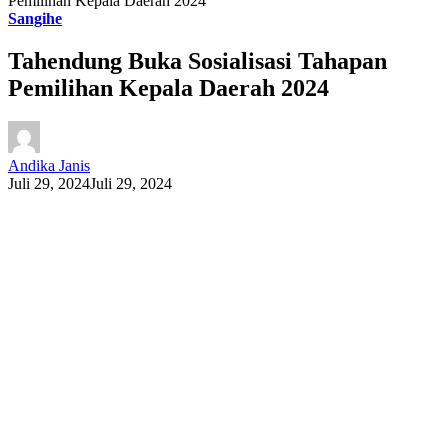
Pemilihan Kepala Daerah 2024
Sangihe
Tahendung Buka Sosialisasi Tahapan
Pemilihan Kepala Daerah 2024
Andika Janis
Juli 29, 2024
Juli 29, 2024