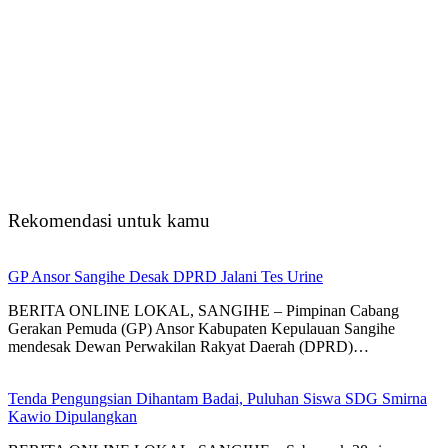
Rekomendasi untuk kamu
GP Ansor Sangihe Desak DPRD Jalani Tes Urine
BERITA ONLINE LOKAL, SANGIHE – Pimpinan Cabang
Gerakan Pemuda (GP) Ansor Kabupaten Kepulauan Sangihe
mendesak Dewan Perwakilan Rakyat Daerah (DPRD)…
Tenda Pengungsian Dihantam Badai, Puluhan Siswa SDG Smirna
Kawio Dipulangkan