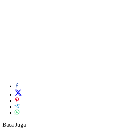
Baca Juga