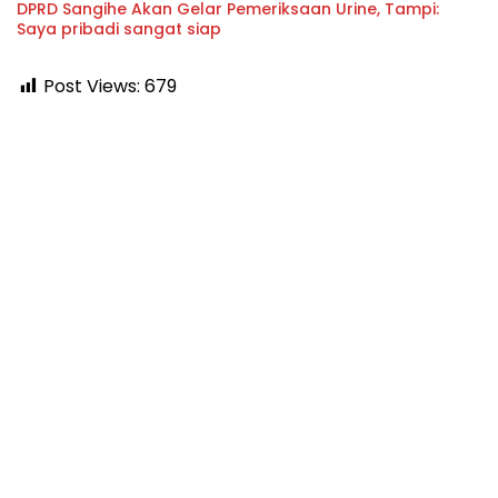
DPRD Sangihe Akan Gelar Pemeriksaan Urine, Tampi:
Saya pribadi sangat siap
Post Views:
679