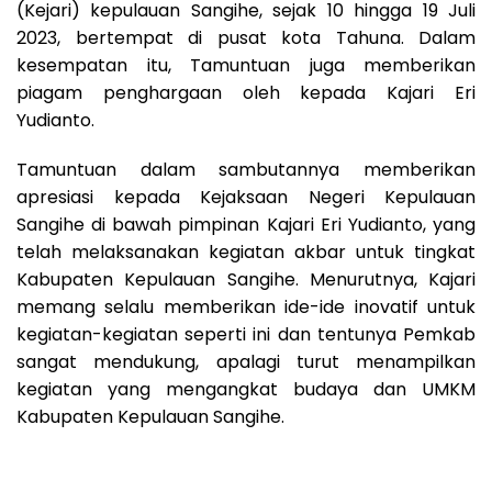
(Kejari) kepulauan Sangihe, sejak 10 hingga 19 Juli
2023, bertempat di pusat kota Tahuna. Dalam
kesempatan itu, Tamuntuan juga memberikan
piagam penghargaan oleh kepada Kajari Eri
Yudianto.
Tamuntuan dalam sambutannya memberikan
apresiasi kepada Kejaksaan Negeri Kepulauan
Sangihe di bawah pimpinan Kajari Eri Yudianto, yang
telah melaksanakan kegiatan akbar untuk tingkat
Kabupaten Kepulauan Sangihe. Menurutnya, Kajari
memang selalu memberikan ide-ide inovatif untuk
kegiatan-kegiatan seperti ini dan tentunya Pemkab
sangat mendukung, apalagi turut menampilkan
kegiatan yang mengangkat budaya dan UMKM
Kabupaten Kepulauan Sangihe.