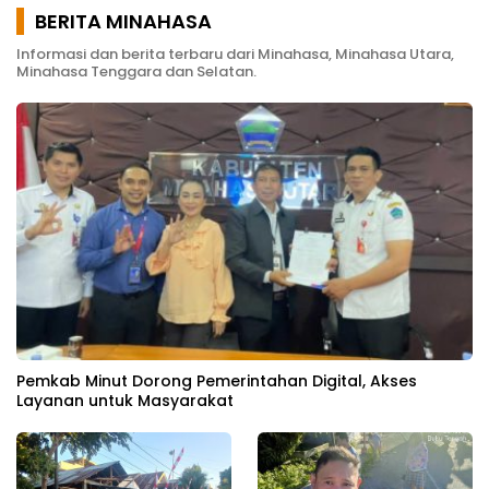
BERITA MINAHASA
Informasi dan berita terbaru dari Minahasa, Minahasa Utara,
Minahasa Tenggara dan Selatan.
Pemkab Minut Dorong Pemerintahan Digital, Akses
Layanan untuk Masyarakat