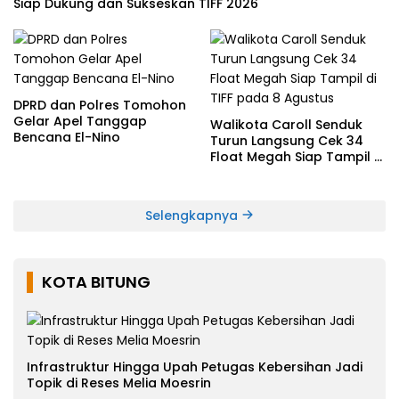
Siap Dukung dan Sukseskan TIFF 2026
DPRD dan Polres Tomohon
Gelar Apel Tanggap
Walikota Caroll Senduk
Bencana El-Nino
Turun Langsung Cek 34
Float Megah Siap Tampil di
TIFF pada 8 Agustus
Selengkapnya
KOTA BITUNG
Infrastruktur Hingga Upah Petugas Kebersihan Jadi
Topik di Reses Melia Moesrin