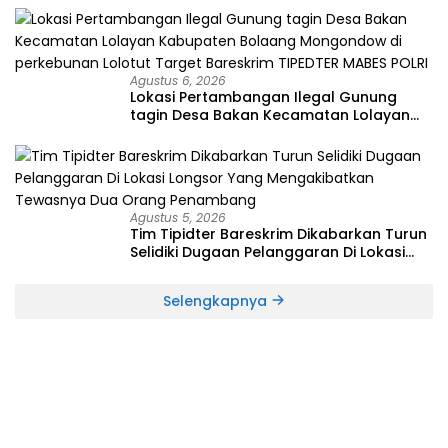
Agustus 6, 2026
Lokasi Pertambangan Ilegal Gunung
tagin Desa Bakan Kecamatan Lolayan
Kabupaten Bolaang Mongondow di
perkebunan Lolotut Target Bareskrim
TIPEDTER MABES POLRI
Agustus 5, 2026
Tim Tipidter Bareskrim Dikabarkan Turun
Selidiki Dugaan Pelanggaran Di Lokasi
Longsor Yang Mengakibatkan Tewasnya
Dua Orang Penambang
Selengkapnya