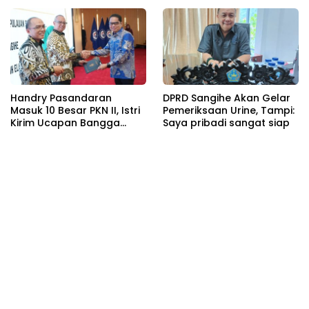
Handry Pasandaran
DPRD Sangihe Akan Gelar
Masuk 10 Besar PKN II, Istri
Pemeriksaan Urine, Tampi:
Kirim Ucapan Bangga
Saya pribadi sangat siap
Lewat Medsos