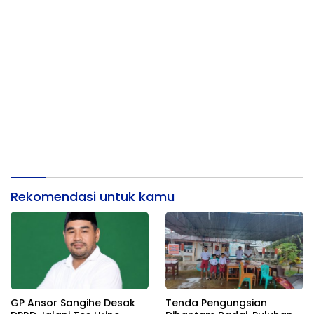
Rekomendasi untuk kamu
GP Ansor Sangihe Desak
Tenda Pengungsian