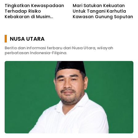
Tingkatkan Kewaspadaan
Mari Satukan Kekuatan
Terhadap Risiko
Untuk Tangani Karhutla
Kebakaran di Musim
Kawasan Gunung Soputan
Kemarau
NUSA UTARA
Berita dan informasi terbaru dari Nusa Utara, wilayah
perbatasan Indonesia-Filipina.