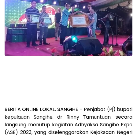
BERITA ONLINE LOKAL, SANGIHE
– Penjabat (Pj) bupati
kepulauan Sangihe, dr Rinny Tamuntuan, secara
langsung menutup kegiatan Adhyaksa Sangihe Expo
(ASE) 2023, yang diselenggarakan Kejaksaan Negeri