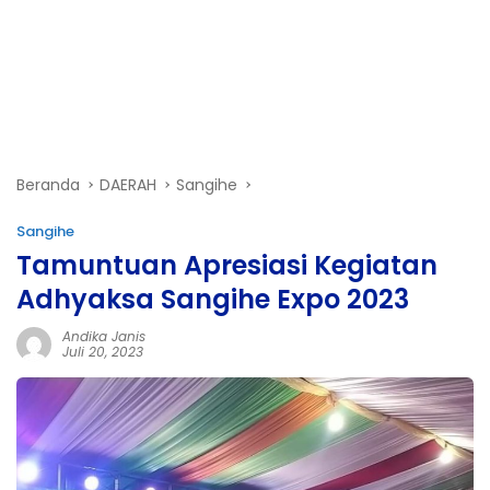
Beranda
DAERAH
Sangihe
Sangihe
Tamuntuan Apresiasi Kegiatan
Adhyaksa Sangihe Expo 2023
Andika Janis
Juli 20, 2023