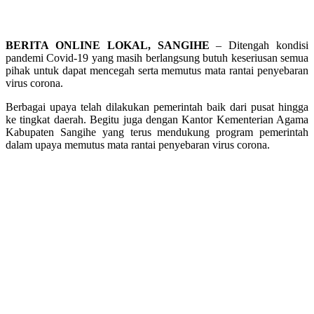
BERITA ONLINE LOKAL, SANGIHE
– Ditengah kondisi
pandemi Covid-19 yang masih berlangsung butuh keseriusan semua
pihak untuk dapat mencegah serta memutus mata rantai penyebaran
virus corona.
Berbagai upaya telah dilakukan pemerintah baik dari pusat hingga
ke tingkat daerah. Begitu juga dengan Kantor Kementerian Agama
Kabupaten Sangihe yang terus mendukung program pemerintah
dalam upaya memutus mata rantai penyebaran virus corona.