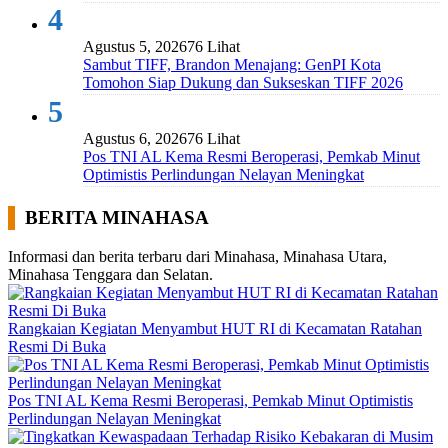
4
Agustus 5, 2026
76 Lihat
Sambut TIFF, Brandon Menajang: ​GenPI Kota
Tomohon Siap Dukung dan Sukseskan TIFF 2026
5
Agustus 6, 2026
76 Lihat
Pos TNI AL Kema Resmi Beroperasi, Pemkab Minut
Optimistis Perlindungan Nelayan Meningkat
BERITA MINAHASA
Informasi dan berita terbaru dari Minahasa, Minahasa Utara,
Minahasa Tenggara dan Selatan.
Rangkaian Kegiatan Menyambut HUT RI di Kecamatan Ratahan
Resmi Di Buka
Pos TNI AL Kema Resmi Beroperasi, Pemkab Minut Optimistis
Perlindungan Nelayan Meningkat