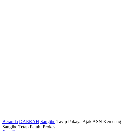
Beranda
DAERAH
Sangihe
Tavip Pakaya Ajak ASN Kemenag
Sangihe Tetap Patuhi Prokes