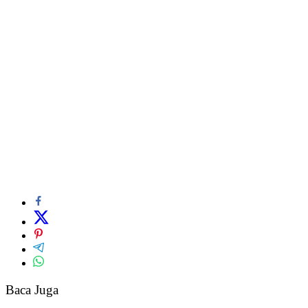
Baca Juga