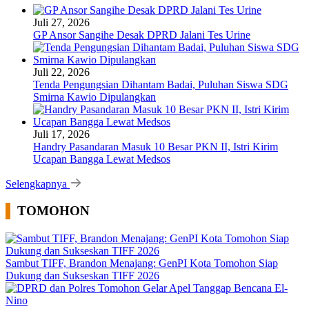
Juli 27, 2026
GP Ansor Sangihe Desak DPRD Jalani Tes Urine
Juli 22, 2026
Tenda Pengungsian Dihantam Badai, Puluhan Siswa SDG
Smirna Kawio Dipulangkan
Juli 17, 2026
Handry Pasandaran Masuk 10 Besar PKN II, Istri Kirim
Ucapan Bangga Lewat Medsos
Selengkapnya
TOMOHON
Sambut TIFF, Brandon Menajang: ​GenPI Kota Tomohon Siap
Dukung dan Sukseskan TIFF 2026