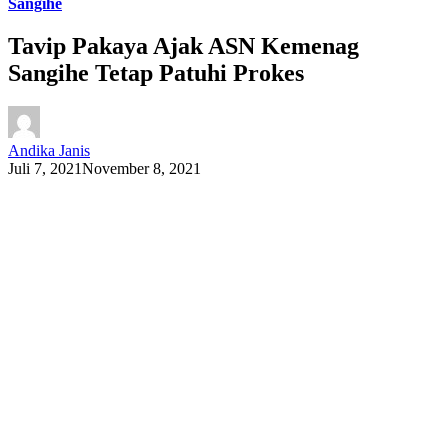
Sangihe
Tavip Pakaya Ajak ASN Kemenag
Sangihe Tetap Patuhi Prokes
Andika Janis
Juli 7, 2021
November 8, 2021