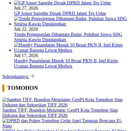
Juli 27, 2026
GP Ansor Sangihe Desak DPRD Jalani Tes Urine
Juli 22, 2026
Tenda Pengungsian Dihantam Badai, Puluhan Siswa SDG
Smirna Kawio Dipulangkan
Juli 17, 2026
Handry Pasandaran Masuk 10 Besar PKN II, Istri Kirim
Ucapan Bangga Lewat Medsos
Selengkapnya
TOMOHON
Sambut TIFF, Brandon Menajang: ​GenPI Kota Tomohon Siap
Dukung dan Sukseskan TIFF 2026