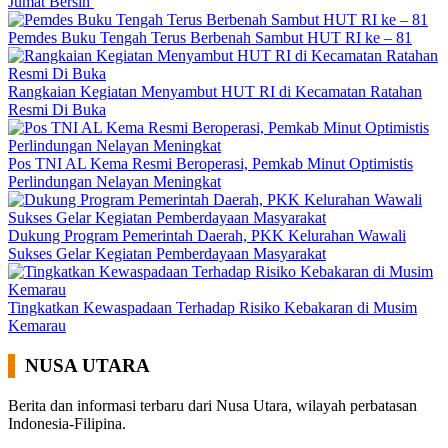
Jumat Bersih
Pemdes Buku Tengah Terus Berbenah Sambut HUT RI ke – 81
Rangkaian Kegiatan Menyambut HUT RI di Kecamatan Ratahan
Resmi Di Buka
Pos TNI AL Kema Resmi Beroperasi, Pemkab Minut Optimistis
Perlindungan Nelayan Meningkat
Dukung Program Pemerintah Daerah, PKK Kelurahan Wawali
Sukses Gelar Kegiatan Pemberdayaan Masyarakat
Tingkatkan Kewaspadaan Terhadap Risiko Kebakaran di Musim
Kemarau
NUSA UTARA
Berita dan informasi terbaru dari Nusa Utara, wilayah perbatasan
Indonesia-Filipina.