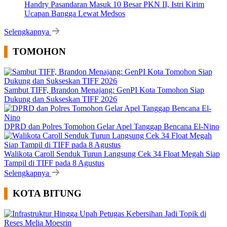
Handry Pasandaran Masuk 10 Besar PKN II, Istri Kirim
Ucapan Bangga Lewat Medsos
Selengkapnya
TOMOHON
Sambut TIFF, Brandon Menajang: ​GenPI Kota Tomohon Siap
Dukung dan Sukseskan TIFF 2026
DPRD dan Polres Tomohon Gelar Apel Tanggap Bencana El-Nino
Walikota Caroll Senduk Turun Langsung Cek 34 Float Megah Siap
Tampil di TIFF pada 8 Agustus
Selengkapnya
KOTA BITUNG