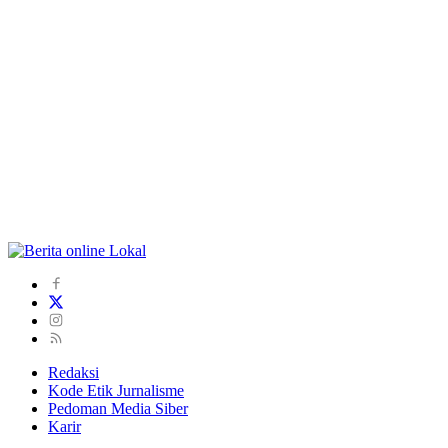
Redaksi
Kode Etik Jurnalisme
Pedoman Media Siber
Karir