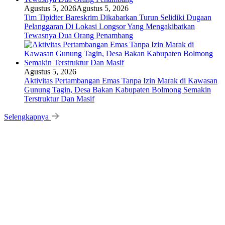
Agustus 5, 2026
Agustus 5, 2026
Tim Tipidter Bareskrim Dikabarkan Turun Selidiki Dugaan
Pelanggaran Di Lokasi Longsor Yang Mengakibatkan
Tewasnya Dua Orang Penambang
Agustus 5, 2026
Aktivitas Pertambangan Emas Tanpa Izin Marak di Kawasan
Gunung Tagin, Desa Bakan Kabupaten Bolmong Semakin
Terstruktur Dan Masif
Selengkapnya