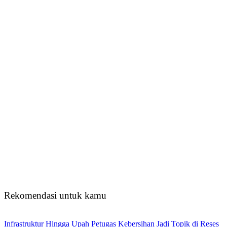
Rekomendasi untuk kamu
Infrastruktur Hingga Upah Petugas Kebersihan Jadi Topik di Reses