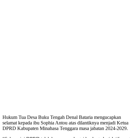
Hukum Tua Desa Buku Tengah Denal Bataria mengucapkan
selamat kepada ibu Sophia Antou atas dilantiknya menjadi Ketua
DPRD Kabupaten Minahasa Tenggara masa jabatan 2024-2029.