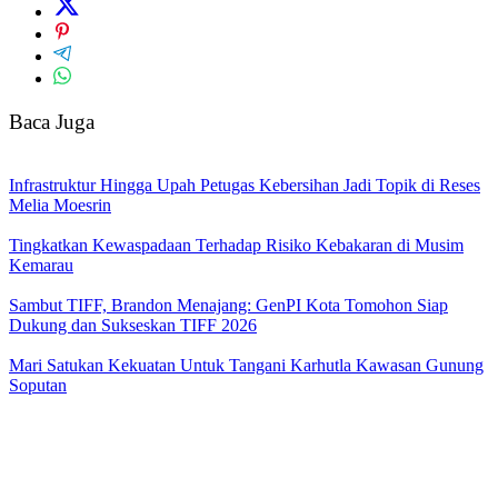
Baca Juga
Infrastruktur Hingga Upah Petugas Kebersihan Jadi Topik di Reses
Melia Moesrin
Tingkatkan Kewaspadaan Terhadap Risiko Kebakaran di Musim
Kemarau
Sambut TIFF, Brandon Menajang: ​GenPI Kota Tomohon Siap
Dukung dan Sukseskan TIFF 2026
Mari Satukan Kekuatan Untuk Tangani Karhutla Kawasan Gunung
Soputan