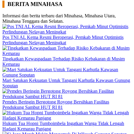
BERITA MINAHASA
Informasi dan berita terbaru dari Minahasa, Minahasa Utara,
Minahasa Tenggara dan Selatan.
Pos TNI AL Kema Resmi Beroperasi, Pemkab Minut Optimistis
Perlindungan Nelayan Meningkat
Tingkatkan Kewaspadaan Terhadap Risiko Kebakaran di Musim
Kemarau
Mari Satukan Kekuatan Untuk Tangani Karhutla Kawasan Gunung
Soputan
Pemdes Beringin Bergotong Royong Bersihkan Fasilitas
Pendukung Sambut HUT RI 81
Hukum Tua Hopni Tumboimbela Ingatkan Warga Tidak Lengah
Hadapi Kemarau Panjang