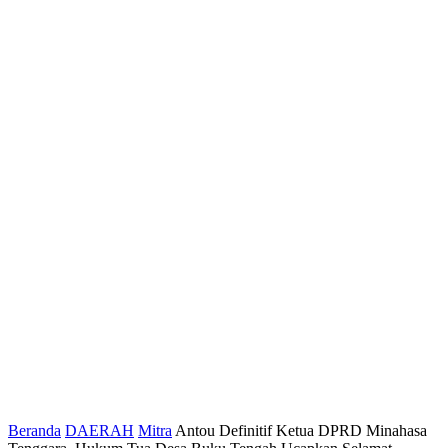
Beranda
DAERAH
Mitra
Antou Definitif Ketua DPRD Minahasa