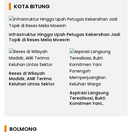
KOTA BITUNG
Infrastruktur Hingga Upah Petugas Kebersihan Jadi
Topik di Reses Melia Moesrin
Reses di Wilayah
Madidir, ANR Terima
Keluhan Lintas Sektor
Aspirasi Langsung
Terealisasi, Bukti
Komitmen Yani
Ponengoh
Memperjuangkan
Keluhan Warga
BOLMONG