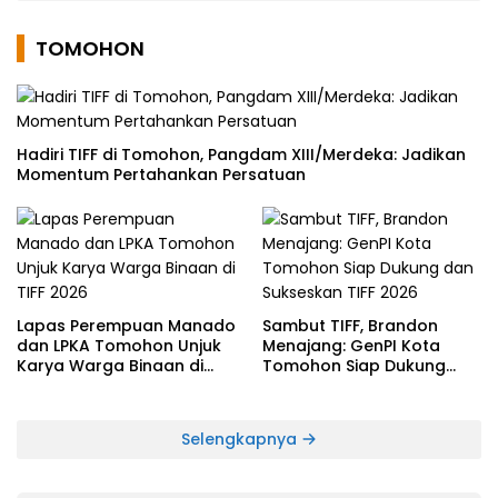
TOMOHON
Hadiri TIFF di Tomohon, Pangdam XIII/Merdeka: Jadikan
Momentum Pertahankan Persatuan
Lapas Perempuan Manado
Sambut TIFF, Brandon
dan LPKA Tomohon Unjuk
Menajang: ​GenPI Kota
Karya Warga Binaan di
Tomohon Siap Dukung
TIFF 2026
dan Sukseskan TIFF 2026
Selengkapnya