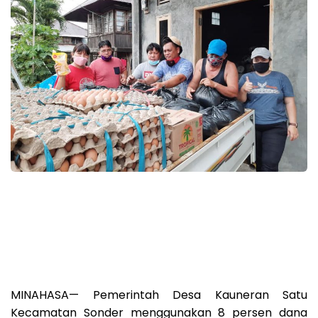
MINAHASA— Pemerintah Desa Kauneran Satu
Kecamatan Sonder menggunakan 8 persen dana