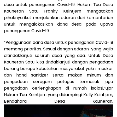
desa untuk penanganan Covid-19. Hukum Tua Desa
Kauneran Satu Franky Keintjem mengatakan
pihaknya ikut menjalankan edaran dari kementerian
untuk mengalokasikan dana desa pada upaya
penanganan Covid-19.
“Penggunaan dana desa untuk penanganan Covid-19
memang prioritas. Sesuai dengan edaran yang wajib
ditindaklanjuti seluruh desa yang ada. Untuk Desa
Kauneran Satu kita tindaklanjuti dengan pengadaan
barang berupa kebutuhan masyarakat yakni masker
dan hand sanitizer serta makan minum dan
pengadaan seragam petugas termasuk juga
pengadaan oerlengkapan di rumah isolasi,”ujar
Hukum Tua Keintjem yang didampingi Kelly Keintjem,
Bendahara Desa Kauneran.