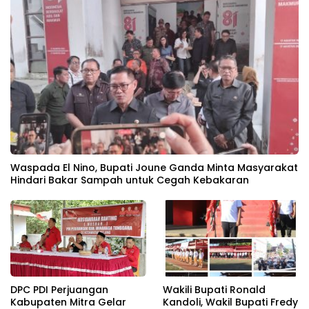
Waspada El Nino, Bupati Joune Ganda Minta Masyarakat
Hindari Bakar Sampah untuk Cegah Kebakaran
DPC PDI Perjuangan
Wakili Bupati Ronald
Kabupaten Mitra Gelar
Kandoli, Wakil Bupati Fredy