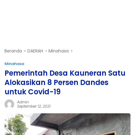
Beranda
DAERAH
Minahasa
Minahasa
Pemerintah Desa Kauneran Satu
Alokasikan 8 Persen Dandes
untuk Covid-19
Admin
September 12, 2021