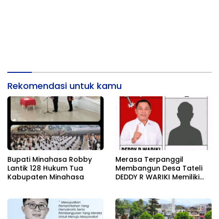
Rekomendasi untuk kamu
Bupati Minahasa Robby
Merasa Terpanggil
Lantik 128 Hukum Tua
Membangun Desa Tateli
Kabupaten Minahasa
DEDDY R WARIKI Memiliki
Karisma Pemimpin