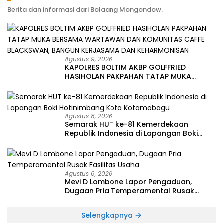
Berita dan informasi dari Bolaang Mongondow.
Agustus 9, 2026
KAPOLRES BOLTIM AKBP GOLFFRIED
HASIHOLAN PAKPAHAN TATAP MUKA
BERSAMA WARTAWAN DAN KOMUNITAS
CAFFE BLACKSWAN, BANGUN KERJASAMA
DAN KEHARMONISAN
Agustus 8, 2026
Semarak HUT ke-81 Kemerdekaan
Republik Indonesia di Lapangan Boki
Hotinimbang Kota Kotamobagu
Agustus 6, 2026
Mevi D Lombone Lapor Pengaduan,
Dugaan Pria Temperamental Rusak
Fasilitas Usaha
Selengkapnya