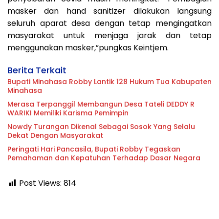
masker dan hand sanitizer dilakukan langsung
seluruh aparat desa dengan tetap mengingatkan
masyarakat untuk menjaga jarak dan tetap
menggunakan masker,”pungkas Keintjem.
Berita Terkait
Bupati Minahasa Robby Lantik 128 Hukum Tua Kabupaten
Minahasa
Merasa Terpanggil Membangun Desa Tateli DEDDY R
WARIKI Memiliki Karisma Pemimpin
Nowdy Turangan Dikenal Sebagai Sosok Yang Selalu
Dekat Dengan Masyarakat
Peringati Hari Pancasila, Bupati Robby Tegaskan
Pemahaman dan Kepatuhan Terhadap Dasar Negara
Post Views:
814