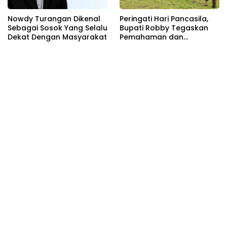
Nowdy Turangan Dikenal
Peringati Hari Pancasila,
Sebagai Sosok Yang Selalu
Bupati Robby Tegaskan
Dekat Dengan Masyarakat
Pemahaman dan
Kepatuhan Terhadap
Dasar Negara