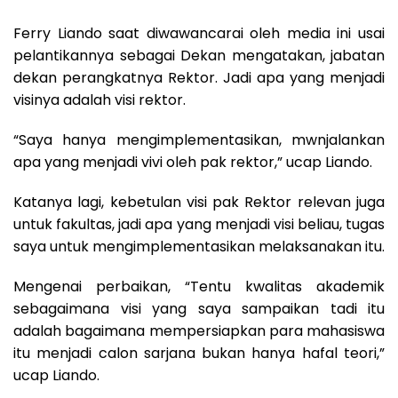
Ferry Liando saat diwawancarai oleh media ini usai
pelantikannya sebagai Dekan mengatakan, jabatan
dekan perangkatnya Rektor. Jadi apa yang menjadi
visinya adalah visi rektor.
“Saya hanya mengimplementasikan, mwnjalankan
apa yang menjadi vivi oleh pak rektor,” ucap Liando.
Katanya lagi, kebetulan visi pak Rektor relevan juga
untuk fakultas, jadi apa yang menjadi visi beliau, tugas
saya untuk mengimplementasikan melaksanakan itu.
Mengenai perbaikan, “Tentu kwalitas akademik
sebagaimana visi yang saya sampaikan tadi itu
adalah bagaimana mempersiapkan para mahasiswa
itu menjadi calon sarjana bukan hanya hafal teori,”
ucap Liando.