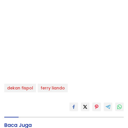
dekan fispol
ferry liando
Baca Juga