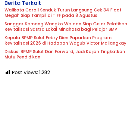
Berita Terkait
Walikota Caroll Senduk Turun Langsung Cek 34 Float
Megah Siap Tampil di TIFF pada 8 Agustus
Sanggar Kamang Wangko Woloan Siap Gelar Pelatihan
Revitalisasi Sastra Lokal Minahasa bagi Pelajar SMP
Kepala BPMP Sulut Febry Dien Paparkan Program
Revitalisasi 2026 di Hadapan Wagub Victor Mailangkay
Diskusi BPMP Sulut Dan Forward, Jadi Kajian Tingkatkan
Mutu Pendidikan
Post Views:
1,282