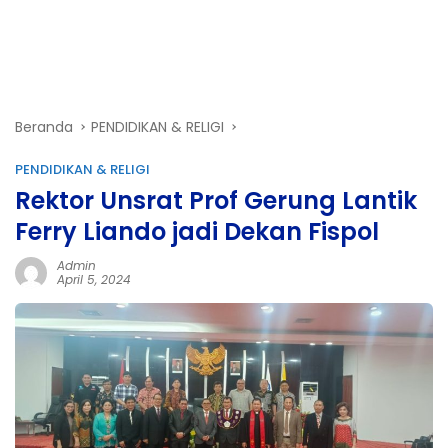
Beranda
PENDIDIKAN & RELIGI
PENDIDIKAN & RELIGI
Rektor Unsrat Prof Gerung Lantik
Ferry Liando jadi Dekan Fispol
Admin
April 5, 2024