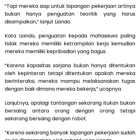
“Tapi mereka siap untuk lapangan pekerjaan artinya
bukan hanya penguatan teoritik yang harus
disampaikan,” lanjut Liando.
Kata Liando, penguatan kepada mahasiswa paling
tidak mereka memiliki ketrampilan kerja kemudian
mereka memiliki kepribadian yang bagus.
“Karena kapasitas sarjana bukan hanya ditentukan
oleh kepinteran tetapi ditentukan apakah mereka
berinteraksi, mereka mampu melaksanakan tugas
dengan baik dimana mereka bekerja,” ucapnya.
Lanjutnya, apalagi tantangan sekarang itukan bukan
bersaing antara orang dengan orang tetapi
sekarang bersaing dengan robot.
“Karena sekarang banyak lapangan pekerjaan sudah