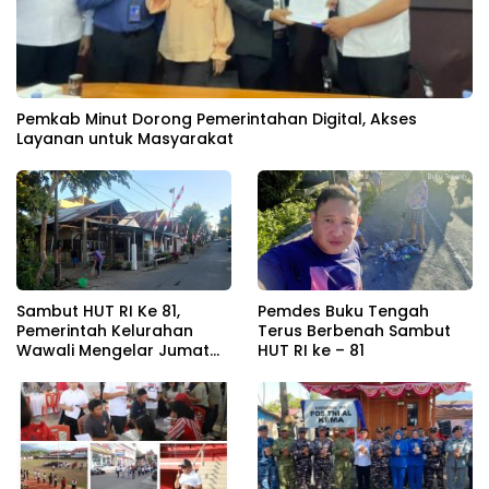
Pemkab Minut Dorong Pemerintahan Digital, Akses
Layanan untuk Masyarakat
Sambut HUT RI Ke 81,
Pemdes Buku Tengah
Pemerintah Kelurahan
Terus Berbenah Sambut
Wawali Mengelar Jumat
HUT RI ke – 81
Bersih