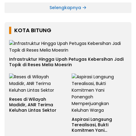
Selengkapnya
KOTA BITUNG
Infrastruktur Hingga Upah Petugas Kebersihan Jadi
Topik di Reses Melia Moesrin
Reses di Wilayah
Madidir, ANR Terima
Keluhan Lintas Sektor
Aspirasi Langsung
Terealisasi, Bukti
Komitmen Yani
Ponengoh