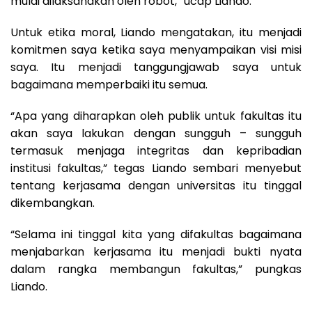
mulai dilaksanakan oleh robot,” ucap Liando.
Untuk etika moral, Liando mengatakan, itu menjadi
komitmen saya ketika saya menyampaikan visi misi
saya. Itu menjadi tanggungjawab saya untuk
bagaimana memperbaiki itu semua.
“Apa yang diharapkan oleh publik untuk fakultas itu
akan saya lakukan dengan sungguh – sungguh
termasuk menjaga integritas dan kepribadian
institusi fakultas,” tegas Liando sembari menyebut
tentang kerjasama dengan universitas itu tinggal
dikembangkan.
“Selama ini tinggal kita yang difakultas bagaimana
menjabarkan kerjasama itu menjadi bukti nyata
dalam rangka membangun fakultas,” pungkas
Liando.