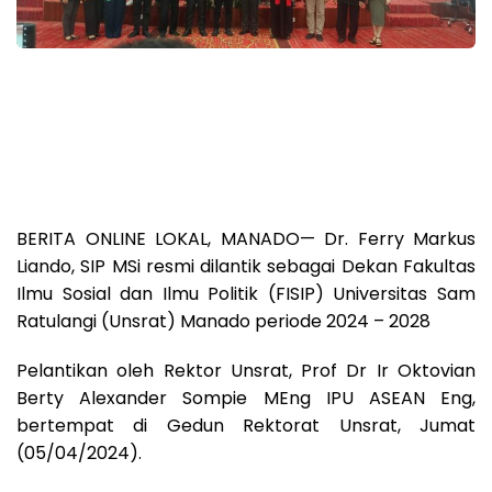
BERITA ONLINE LOKAL, MANADO— Dr. Ferry Markus
Liando, SIP MSi resmi dilantik sebagai Dekan Fakultas
Ilmu Sosial dan Ilmu Politik (FISIP) Universitas Sam
Ratulangi (Unsrat) Manado periode 2024 – 2028
Pelantikan oleh Rektor Unsrat, Prof Dr Ir Oktovian
Berty Alexander Sompie MEng IPU ASEAN Eng,
bertempat di Gedun Rektorat Unsrat, Jumat
(05/04/2024).