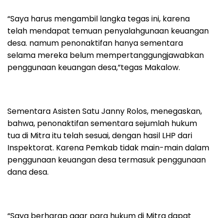
“Saya harus mengambil langka tegas ini, karena
telah mendapat temuan penyalahgunaan keuangan
desa. namum penonaktifan hanya sementara
selama mereka belum mempertanggungjawabkan
penggunaan keuangan desa,”tegas Makalow.
Sementara Asisten Satu Janny Rolos, menegaskan,
bahwa, penonaktifan sementara sejumlah hukum
tua di Mitra itu telah sesuai, dengan hasil LHP dari
Inspektorat. Karena Pemkab tidak main-main dalam
penggunaan keuangan desa termasuk penggunaan
dana desa.
“Saya berharap agar para hukum di Mitra dapat