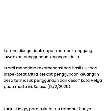
karena diduga tidak dapat mempertanggung
jawabkan penggunaan keuangan desa.
“Kami menerima rekomendasi dari hasil LHP dari
Inspektorat Mitra, terkait penggunaan keuangan
desa termasuk penggunaan dan desa,” kata Helga
pada media ini, Selasa (18/2/2025).
Lanjut Helga, para hukum tua tersebut hanya