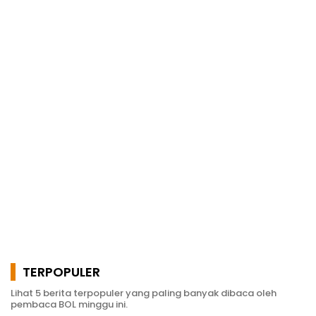
TERPOPULER
Lihat 5 berita terpopuler yang paling banyak dibaca oleh
pembaca BOL minggu ini.