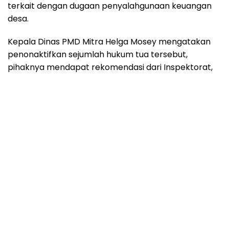
terkait dengan dugaan penyalahgunaan keuangan
desa.
Kepala Dinas PMD Mitra Helga Mosey mengatakan
penonaktifkan sejumlah hukum tua tersebut,
pihaknya mendapat rekomendasi dari Inspektorat,