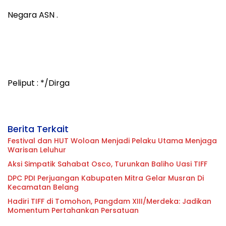
Negara ASN .
Peliput : */Dirga
Berita Terkait
Festival dan HUT Woloan Menjadi Pelaku Utama Menjaga
Warisan Leluhur
Aksi Simpatik Sahabat Osco, Turunkan Baliho Uasi TIFF
DPC PDI Perjuangan Kabupaten Mitra Gelar Musran Di
Kecamatan Belang
Hadiri TIFF di Tomohon, Pangdam XIII/Merdeka: Jadikan
Momentum Pertahankan Persatuan