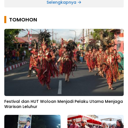
Selengkapnya
TOMOHON
Festival dan HUT Woloan Menjadi Pelaku Utama Menjaga
Warisan Leluhur