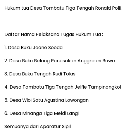
Hukum tua Desa Tombatu Tiga Tengah Ronald Polii.
Daftar Nama Pelaksana Tugas Hukum Tua :
1. Desa Buku Jeane Soeda
2. ⁠Desa Buku Belang Ponosakan Anggreani Bawo
3. ⁠Desa Buku Tengah Rudi Tolas
4. ⁠Desa Tombatu Tiga Tengah Jelfie Tampinongkol
5. ⁠Desa Wioi Satu Agustina Lowongan
6. ⁠Desa Minanga Tiga Meldi Langi
Semuanya dari Aparatur Sipil