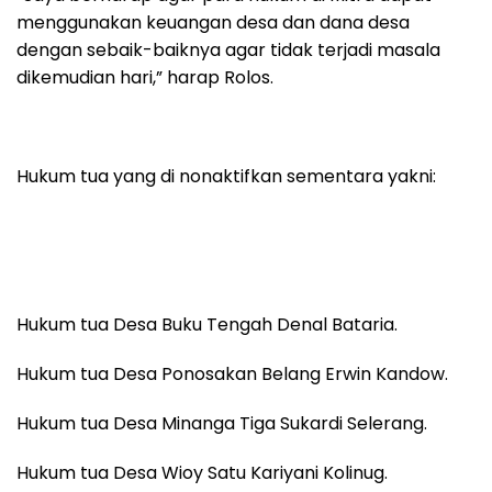
menggunakan keuangan desa dan dana desa
dengan sebaik-baiknya agar tidak terjadi masala
dikemudian hari,” harap Rolos.
Hukum tua yang di nonaktifkan sementara yakni:
Hukum tua Desa Buku Tengah Denal Bataria.
Hukum tua Desa Ponosakan Belang Erwin Kandow.
Hukum tua Desa Minanga Tiga Sukardi Selerang.
Hukum tua Desa Wioy Satu Kariyani Kolinug.