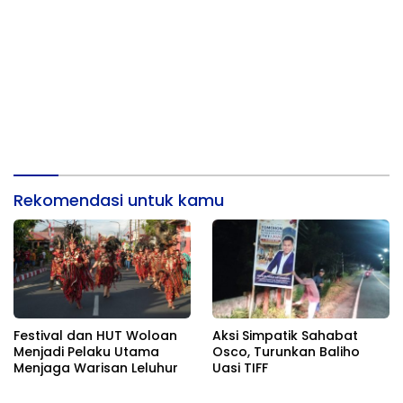
Rekomendasi untuk kamu
Festival dan HUT Woloan
Aksi Simpatik Sahabat
Menjadi Pelaku Utama
Osco, Turunkan Baliho
Menjaga Warisan Leluhur
Uasi TIFF