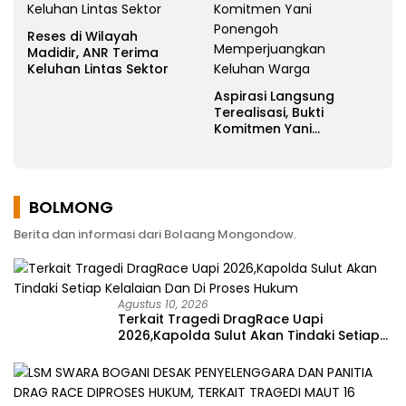
Reses di Wilayah
Madidir, ANR Terima
Keluhan Lintas Sektor
Aspirasi Langsung
Terealisasi, Bukti
Komitmen Yani
Ponengoh
Memperjuangkan
Keluhan Warga
BOLMONG
Berita dan informasi dari Bolaang Mongondow.
Agustus 10, 2026
Terkait Tragedi DragRace Uapi
2026,Kapolda Sulut Akan Tindaki Setiap
Kelalaian Dan Di Proses Hukum