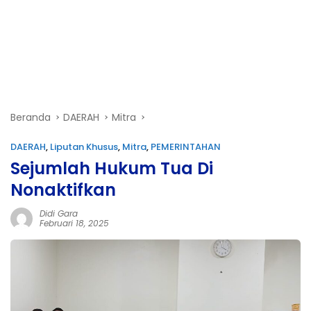
Beranda
DAERAH
Mitra
DAERAH
,
Liputan Khusus
,
Mitra
,
PEMERINTAHAN
Sejumlah Hukum Tua Di
Nonaktifkan
Didi Gara
Februari 18, 2025