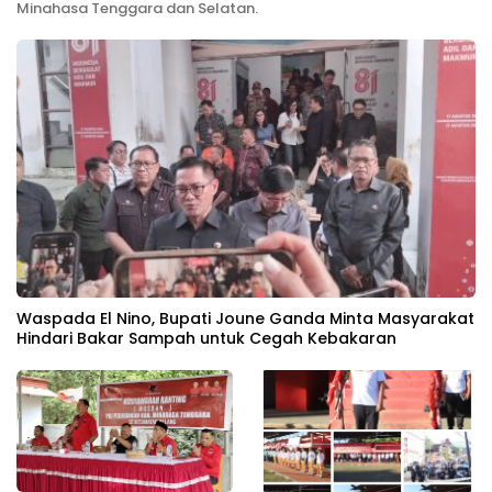
Minahasa Tenggara dan Selatan.
Waspada El Nino, Bupati Joune Ganda Minta Masyarakat
Hindari Bakar Sampah untuk Cegah Kebakaran