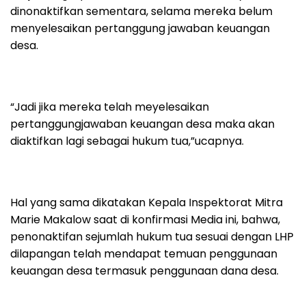
dinonaktifkan sementara, selama mereka belum
menyelesaikan pertanggung jawaban keuangan
desa.
“Jadi jika mereka telah meyelesaikan
pertanggungjawaban keuangan desa maka akan
diaktifkan lagi sebagai hukum tua,”ucapnya.
Hal yang sama dikatakan Kepala Inspektorat Mitra
Marie Makalow saat di konfirmasi Media ini, bahwa,
penonaktifan sejumlah hukum tua sesuai dengan LHP
dilapangan telah mendapat temuan penggunaan
keuangan desa termasuk penggunaan dana desa.