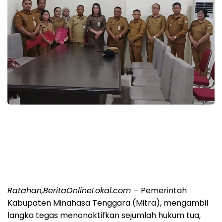
Ratahan,BeritaOnlineLokal.com –
Pemerintah
Kabupaten Minahasa Tenggara (Mitra), mengambil
langka tegas menonaktifkan sejumlah hukum tua,