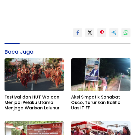
Baca Juga
Festival dan HUT Woloan
Aksi Simpatik Sahabat
Menjadi Pelaku Utama
Osco, Turunkan Baliho
Menjaga Warisan Leluhur
Uasi TIFF