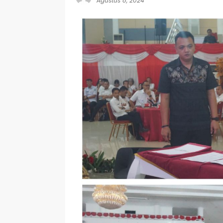
Agustus 8, 2024