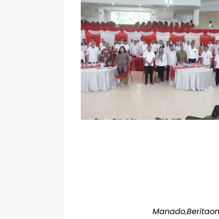
Manado,Beritaon