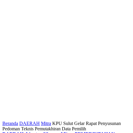
Beranda
DAERAH
Mitra
KPU Sulut Gelar Rapat Penyusunan
Pedoman Teknis Pemutakhiran Data Pemilih