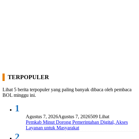
TERPOPULER
Lihat 5 berita terpopuler yang paling banyak dibaca oleh pembaca
BOL minggu ini.
1
Agustus 7, 2026
Agustus 7, 2026
509 Lihat
Pemkab Minut Dorong Pemerintahan Digital, Akses
Layanan untuk Masyarakat
2