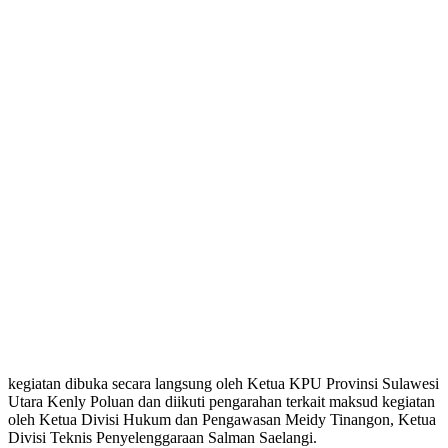
kegiatan dibuka secara langsung oleh Ketua KPU Provinsi Sulawesi
Utara Kenly Poluan dan diikuti pengarahan terkait maksud kegiatan
oleh Ketua Divisi Hukum dan Pengawasan Meidy Tinangon, Ketua
Divisi Teknis Penyelenggaraan Salman Saelangi.