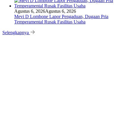
Agustus 6, 2026
Agustus 6, 2026
Mevi D Lombone Lapor Pengaduan, Dugaan Pria
Temperamental Rusak Fasilitas Usaha
Selengkapnya