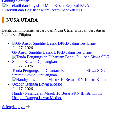
Gunung Soputan
Eksekutif dan Legislatif Mitra Resmi Sepakati KUA
NUSA UTARA
Berita dan informasi terbaru dari Nusa Utara, wilayah perbatasan
Indonesia-Filipina.
Juli 27, 2026
GP Ansor Sangihe Desak DPRD Jalani Tes Urine
Juli 22, 2026
Tenda Pengungsian Dihantam Badai, Puluhan Siswa SDG
Smirna Kawio Dipulangkan
Juli 17, 2026
Handry Pasandaran Masuk 10 Besar PKN II, Istri Kirim
Ucapan Bangga Lewat Medsos
Selengkapnya