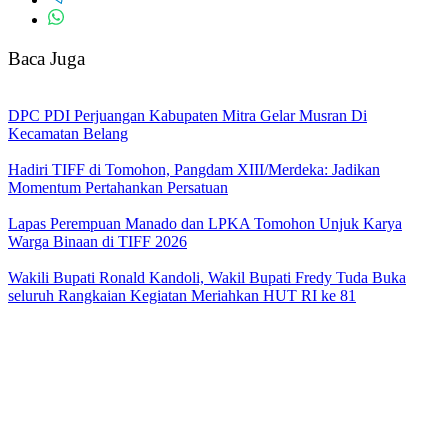
Baca Juga
DPC PDI Perjuangan Kabupaten Mitra Gelar Musran Di
Kecamatan Belang
Hadiri TIFF di Tomohon, Pangdam XIII/Merdeka: Jadikan
Momentum Pertahankan Persatuan
Lapas Perempuan Manado dan LPKA Tomohon Unjuk Karya
Warga Binaan di TIFF 2026
Wakili Bupati Ronald Kandoli, Wakil Bupati Fredy Tuda Buka
seluruh Rangkaian Kegiatan Meriahkan HUT RI ke 81