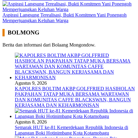
Aspirasi Langsung Terealisasi, Bukti Komitmen Yani Ponengoh
Memperjuangkan Keluhan Warga
BOLMONG
Berita dan informasi dari Bolaang Mongondow.
Agustus 9, 2026
KAPOLRES BOLTIM AKBP GOLFFRIED HASIHOLAN
PAKPAHAN TATAP MUKA BERSAMA WARTAWAN
DAN KOMUNITAS CAFFE BLACKSWAN, BANGUN
KERJASAMA DAN KEHARMONISAN
Agustus 8, 2026
Semarak HUT ke-81 Kemerdekaan Republik Indonesia di
Lapangan Boki Hotinimbang Kota Kotamobagu