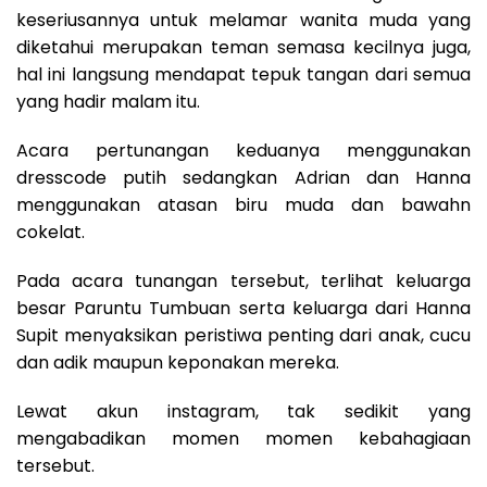
keseriusannya untuk melamar wanita muda yang
diketahui merupakan teman semasa kecilnya juga,
hal ini langsung mendapat tepuk tangan dari semua
yang hadir malam itu.
Acara pertunangan keduanya menggunakan
dresscode putih sedangkan Adrian dan Hanna
menggunakan atasan biru muda dan bawahn
cokelat.
Pada acara tunangan tersebut, terlihat keluarga
besar Paruntu Tumbuan serta keluarga dari Hanna
Supit menyaksikan peristiwa penting dari anak, cucu
dan adik maupun keponakan mereka.
Lewat akun instagram, tak sedikit yang
mengabadikan momen momen kebahagiaan
tersebut.