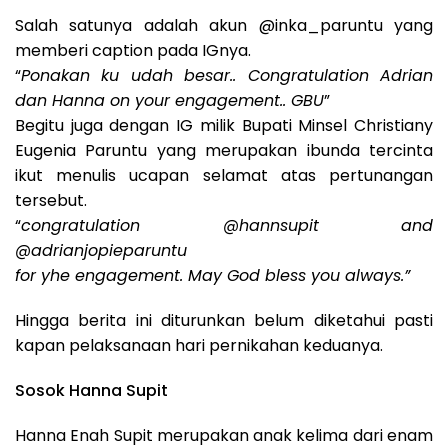
Salah satunya adalah akun @inka_paruntu yang
memberi caption pada IGnya.
“
Ponakan ku udah besar.. Congratulation Adrian
dan Hanna on your engagement.. GBU
”
Begitu juga dengan IG milik Bupati Minsel Christiany
Eugenia Paruntu yang merupakan ibunda tercinta
ikut menulis ucapan selamat atas pertunangan
tersebut.
“
congratulation @hannsupit and
@adrianjopieparuntu
for yhe engagement. May God bless you always.”
Hingga berita ini diturunkan belum diketahui pasti
kapan pelaksanaan hari pernikahan keduanya.
Sosok Hanna Supit
Hanna Enah Supit merupakan anak kelima dari enam