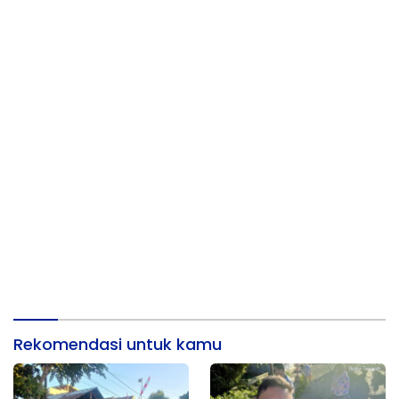
Rekomendasi untuk kamu