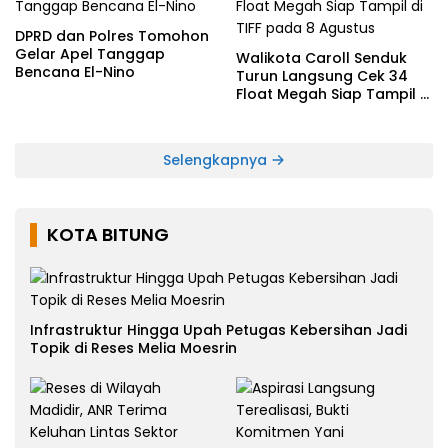
DPRD dan Polres Tomohon
Gelar Apel Tanggap
Walikota Caroll Senduk
Bencana El-Nino
Turun Langsung Cek 34
Float Megah Siap Tampil di
TIFF pada 8 Agustus
Selengkapnya
KOTA BITUNG
Infrastruktur Hingga Upah Petugas Kebersihan Jadi
Topik di Reses Melia Moesrin