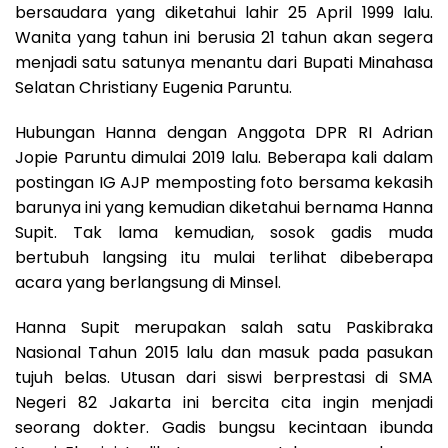
bersaudara yang diketahui lahir 25 April 1999 lalu.
Wanita yang tahun ini berusia 21 tahun akan segera
menjadi satu satunya menantu dari Bupati Minahasa
Selatan Christiany Eugenia Paruntu.
Hubungan Hanna dengan Anggota DPR RI Adrian
Jopie Paruntu dimulai 2019 lalu. Beberapa kali dalam
postingan IG AJP memposting foto bersama kekasih
barunya ini yang kemudian diketahui bernama Hanna
Supit. Tak lama kemudian, sosok gadis muda
bertubuh langsing itu mulai terlihat dibeberapa
acara yang berlangsung di Minsel.
Hanna Supit merupakan salah satu Paskibraka
Nasional Tahun 2015 lalu dan masuk pada pasukan
tujuh belas. Utusan dari siswi berprestasi di SMA
Negeri 82 Jakarta ini bercita cita ingin menjadi
seorang dokter. Gadis bungsu kecintaan ibunda