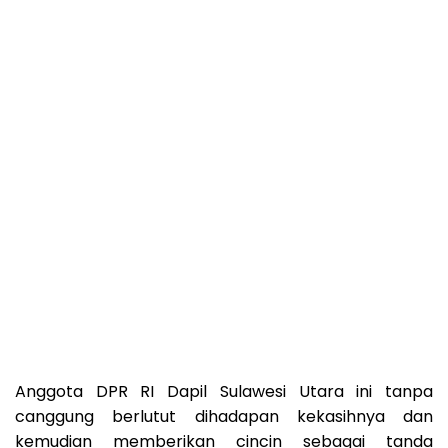
Anggota DPR RI Dapil Sulawesi Utara ini tanpa
canggung berlutut dihadapan kekasihnya dan
kemudian memberikan cincin sebagai tanda