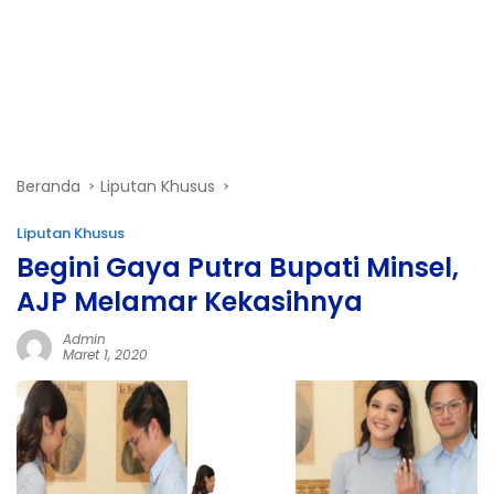
Beranda
Liputan Khusus
Liputan Khusus
Begini Gaya Putra Bupati Minsel,
AJP Melamar Kekasihnya
Admin
Maret 1, 2020