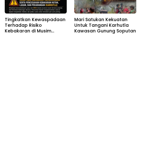
Tingkatkan Kewaspadaan
Mari Satukan Kekuatan
Terhadap Risiko
Untuk Tangani Karhutla
Kebakaran di Musim
Kawasan Gunung Soputan
Kemarau