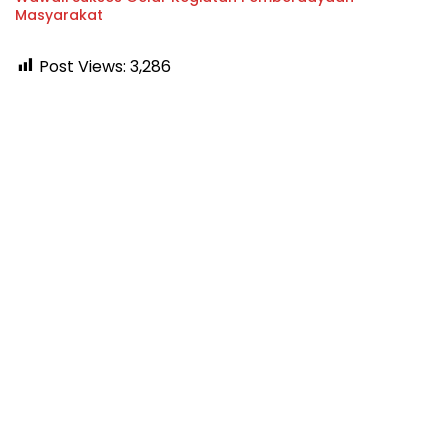
Masyarakat
Post Views:
3,286