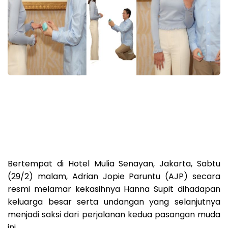
Bertempat di Hotel Mulia Senayan, Jakarta, Sabtu
(29/2) malam, Adrian Jopie Paruntu (AJP) secara
resmi melamar kekasihnya Hanna Supit dihadapan
keluarga besar serta undangan yang selanjutnya
menjadi saksi dari perjalanan kedua pasangan muda
ini.