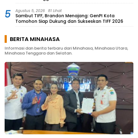
5
Agustus 5, 2026
81 Lihat
Sambut TIFF, Brandon Menajang: ​GenPI Kota
Tomohon Siap Dukung dan Sukseskan TIFF 2026
BERITA MINAHASA
Informasi dan berita terbaru dari Minahasa, Minahasa Utara,
Minahasa Tenggara dan Selatan.