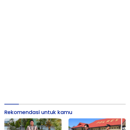
Rekomendasi untuk kamu