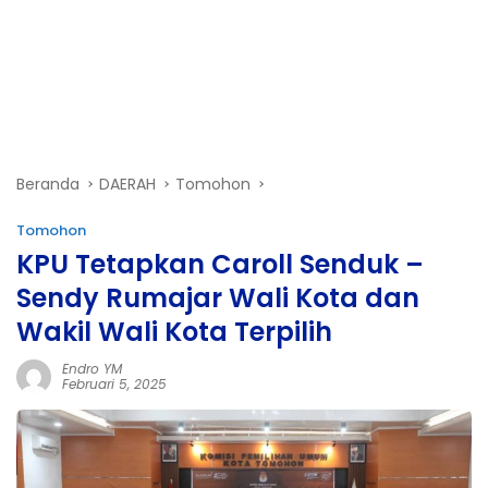
Beranda
DAERAH
Tomohon
Tomohon
KPU Tetapkan Caroll Senduk –
Sendy Rumajar Wali Kota dan
Wakil Wali Kota Terpilih
Endro YM
Februari 5, 2025