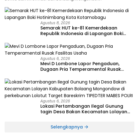
Agustus 8, 2026
Semarak HUT ke-81 Kemerdekaan
Republik Indonesia di Lapangan Boki
Hotinimbang Kota Kotamobagu
Agustus 6, 2026
Mevi D Lombone Lapor Pengaduan,
Dugaan Pria Temperamental Rusak
Fasilitas Usaha
Agustus 6, 2026
Lokasi Pertambangan Ilegal Gunung
tagin Desa Bakan Kecamatan Lolayan
Kabupaten Bolaang Mongondow di
perkebunan Lolotut Target Bareskrim
Selengkapnya
TIPEDTER MABES POLRI