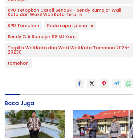
KPU Tetapkan Caroll Senduk - Sendy Rumajar Wali
Kota dan Wakil Wali Kota Terpilih
KPU Tomohon
Pada rapat pleno ini
Sendy G A Rumajar S.E M.I.Kom
Terpilih Wali Kota dan Waki Wali Kota Tomohon 2025-
20230
tomohon
Baca Juga