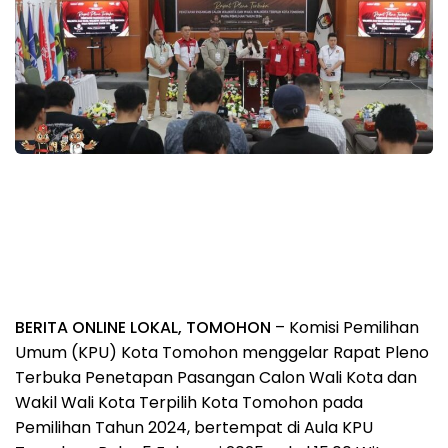
BERITA ONLINE LOKAL, TOMOHON
– Komisi Pemilihan
Umum (KPU) Kota Tomohon menggelar Rapat Pleno
Terbuka Penetapan Pasangan Calon Wali Kota dan
Wakil Wali Kota Terpilih Kota Tomohon pada
Pemilihan Tahun 2024, bertempat di Aula KPU